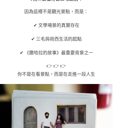
因為這裡不是觀光景點，而是：
✔ 文學場景的真實存在
✔ 三毛與荷西生活的起點
✔ 《撒哈拉的故事》最重要背景之一
👉 👉 👉
你不是在看景點，而是在走進一段人生