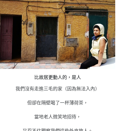
比故居更動人的，是人
我們沒有走進三毛的家（因為無法入內）
但卻在隔壁喝了一杯薄荷茶，
當地老人微笑地招待，
又忍不住觀察我們這些外來旅人。