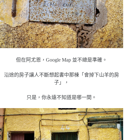
但在阿尤恩，Google Map 並不總是準確。
沿途的房子讓人不斷想起書中那棟「會掉下山羊的房
子」，
只是，你永遠不知道是哪一間。