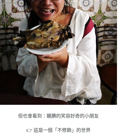
但也會看到：靦腆的笑容好奇的小朋友
👉 這是一個「不修飾」的世界