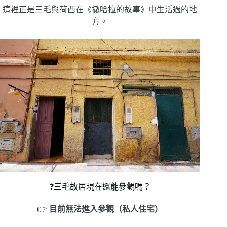
這裡正是三毛與荷西在《撒哈拉的故事》中生活過的地
方。
❓三毛故居現在還能參觀嗎？
👉
目前無法進入參觀（私人住宅）