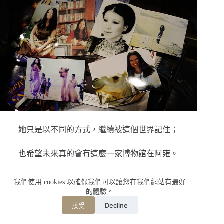
她只是以不同的方式，繼續被這個世界記住；
也希望未來真的會有這麼一家博物館在阿雍。
我們使用 cookies 以確保我們可以讓您在我們網站有最好
的體驗。
Decline
接受