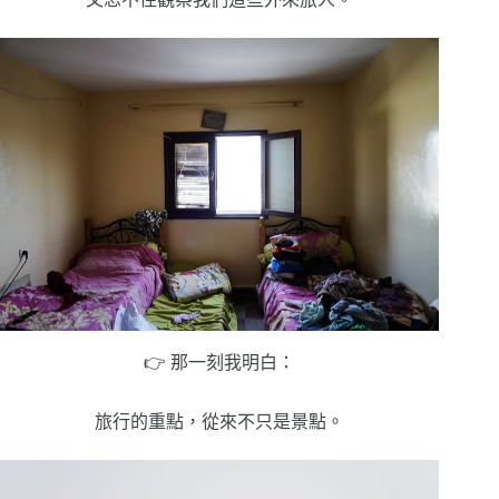
👉 那一刻我明白：
旅行的重點，從來不只是景點。