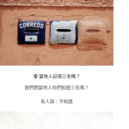
🧕 當地人記得三毛嗎？
我們問當地人你們知道三毛嗎？
有人說：不知道