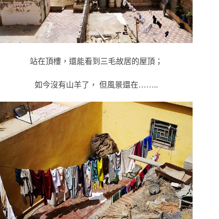
站在頂樓，還能看到三毛故居的屋頂；
如今沒有山羊了， 但風景還在……..