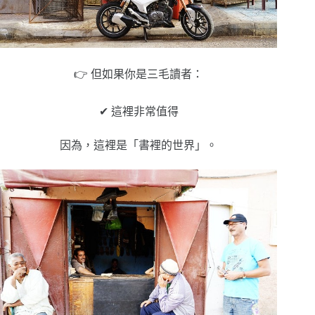
👉 但如果你是三毛讀者：
✔ 這裡非常值得
因為，這裡是「書裡的世界」。