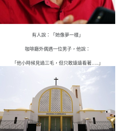
有人說：「她像夢一樣」
咖啡廳外偶遇一位男子，他說：
「他小時候見過三毛，但只敢遠遠看著…..」