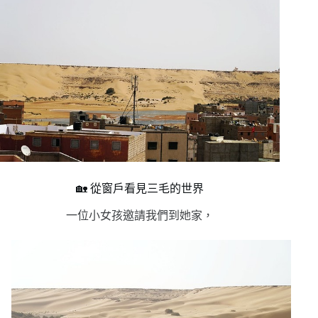
🏡 從窗戶看見三毛的世界
一位小女孩邀請我們到她家，