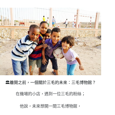
🏛️離開之前，一個關於三毛的未來：三毛博物館？
在機場的小店，遇到一位三毛的粉絲；
他說，未來想開一間三毛博物館，