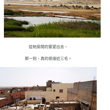
從她房間的窗望出去，
那一刻，真的很接近三毛。