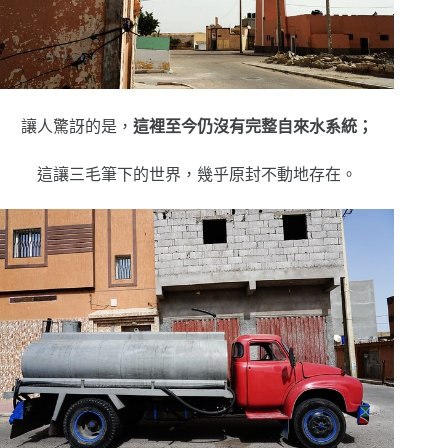
讓人驚訝的是，
這裡至今仍沒有完整自來水系統；
這讓三毛筆下的世界，幾乎原封不動地存在。