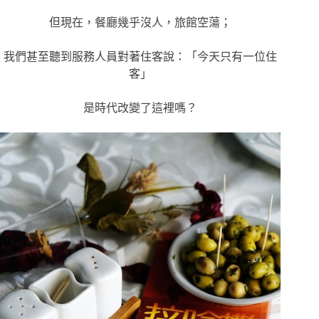
但現在，餐廳幾乎沒人，旅館空蕩；
我們甚至聽到服務人員對著住客說：「今天只有一位住
客」
是時代改變了這裡嗎？