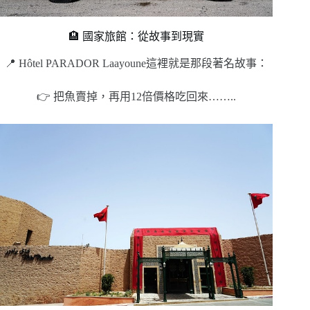
🏨 國家旅館：從故事到現實
📍 Hôtel PARADOR Laayoune這裡就是那段著名故事：
👉 把魚賣掉，再用12倍價格吃回來……..