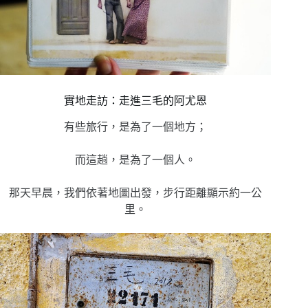
實地走訪：走進三毛的阿尤恩
有些旅行，是為了一個地方；
而這趟，是為了一個人。
那天早晨，我們依著地圖出發，步行距離顯示約一公
里。