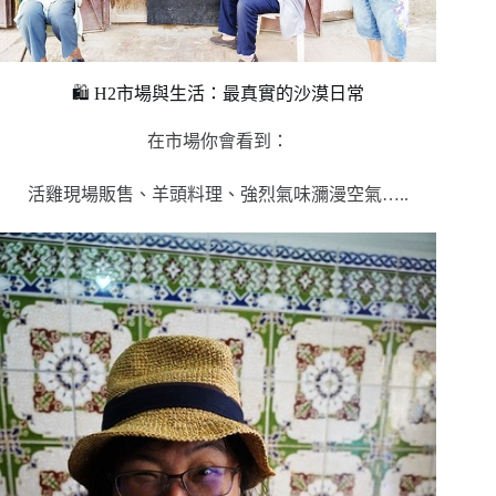
🛍️ H2市場與生活：最真實的沙漠日常
在市場你會看到：
活雞現場販售、羊頭料理、強烈氣味瀰漫空氣…..