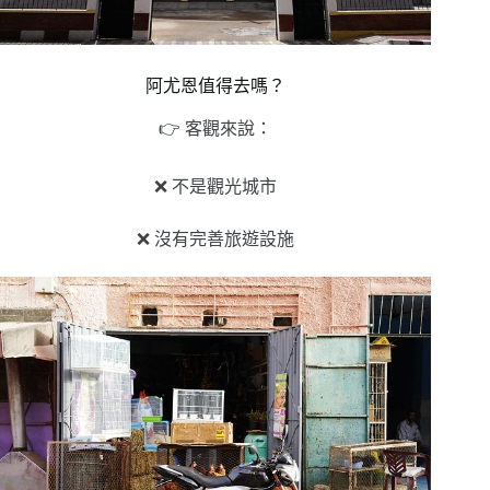
阿尤恩值得去嗎？
👉 客觀來說：
❌ 不是觀光城市
❌ 沒有完善旅遊設施