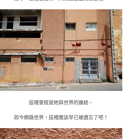
這裡曾經是她與世界的連結，
如今網路世界，這裡應該早已被遺忘了吧！