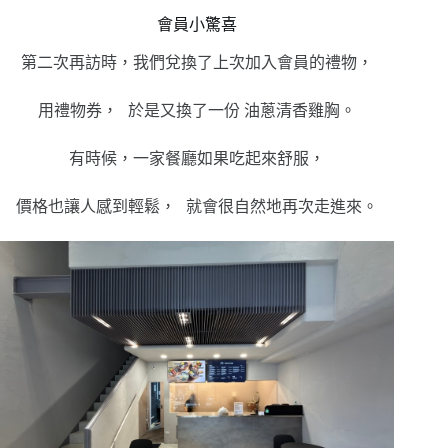
會員小驚喜
第二次再訪時，我們兌換了上次加入會員的禮物，
用禮物券， 於是又換了一份 油蔥清香雞胸。
有時候，一家餐廳如果吃起來舒服，
價格也讓人感到輕鬆， 就會很自然地再次走進來。