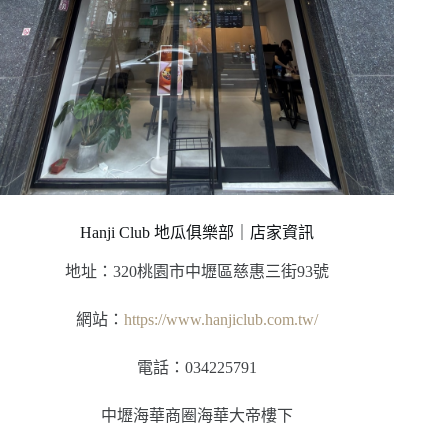
Hanji Club 地瓜俱樂部｜店家資訊
地址：320桃園市中壢區慈惠三街93號
網站：
https://www.hanjiclub.com.tw/
電話：034225791
中壢海華商圈海華大帝樓下