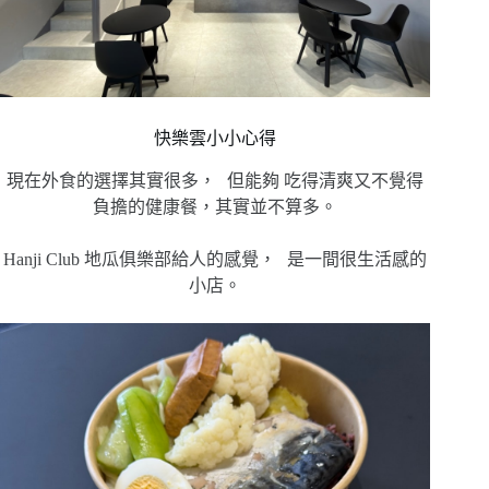
快樂雲小小心得
現在外食的選擇其實很多， 但能夠 吃得清爽又不覺得
負擔的健康餐，其實並不算多。
Hanji Club 地瓜俱樂部給人的感覺， 是一間很生活感的
小店。