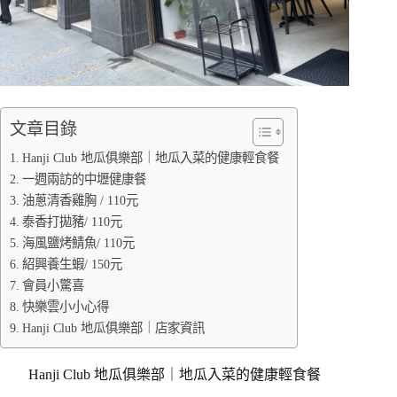
文章目錄
Hanji Club 地瓜俱樂部｜地瓜入菜的健康輕食餐
一週兩訪的中壢健康餐
油蔥清香雞胸 / 110元
泰香打拋豬/ 110元
海風鹽烤鯖魚/ 110元
紹興養生蝦/ 150元
會員小驚喜
快樂雲小小心得
Hanji Club 地瓜俱樂部｜店家資訊
Hanji Club 地瓜俱樂部｜地瓜入菜的健康輕食餐