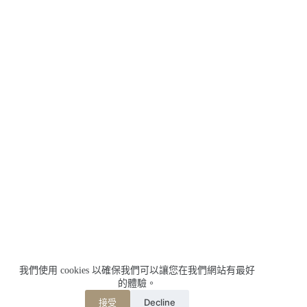
我們使用 cookies 以確保我們可以讓您在我們網站有最好
的體驗。
Decline
接受