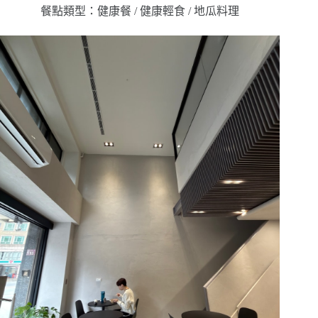
餐點類型：健康餐 / 健康輕食 / 地瓜料理