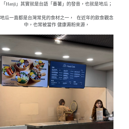
「Hanji」其實就是台語「番薯」的發音，也就是地瓜；
地瓜一直都是台灣常見的食材之一， 在近年的飲食觀念
中，也常被當作 健康澱粉來源，