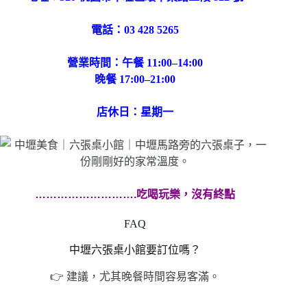
電話：03 428 5265
營業時間：午餐 11:00–14:00
晚餐 17:00–21:00
店休日：星期一
……………………….吃喝玩樂，沒有終點
FAQ
中壢六張桌小館要訂位嗎？
👉 建議，尤其晚餐時間容易客滿。