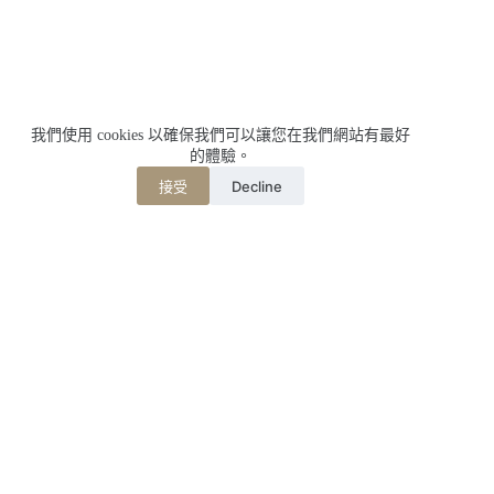
我們使用 cookies 以確保我們可以讓您在我們網站有最好
的體驗。
Decline
接受
相關文章