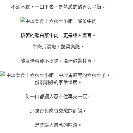
不油不膩，一口下去，是熟悉的鹹香與平衡。
接著的酸白菜牛肉，更是讓人驚喜。
牛肉片滑嫩、酸菜爽脆，
酸度清爽卻不搶味，湯汁微帶甘香，
每一口都讓人忍不住再夾一筷。
那酸香與肉香交織的餘韻，
是會讓人懷念的味道。