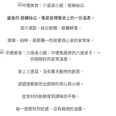
最後的 蛤蠣絲瓜，像是家裡餐桌上的一份溫柔。
湯汁清甜、絲瓜軟嫩、蛤蠣鮮香，
簡單、純粹，是那種一吃就覺得心安的家常味。
桌上三道菜，沒有驚天動地的創意，
卻道道都能吃出廚師的用心與火候。
從食材的新鮮度到調味的平衡，
每一道都恰到好處，沒有過頭的油鹽，