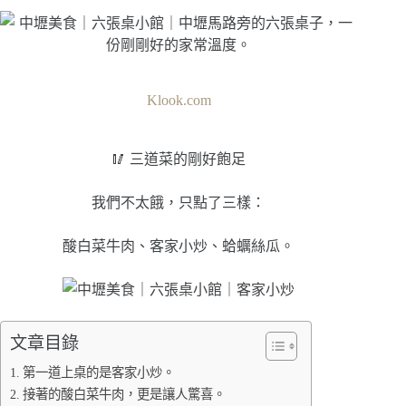
Klook.com
🥢 三道菜的剛好飽足
我們不太餓，只點了三樣：
酸白菜牛肉、客家小炒、蛤蠣絲瓜。
文章目錄
第一道上桌的是客家小炒。
接著的酸白菜牛肉，更是讓人驚喜。