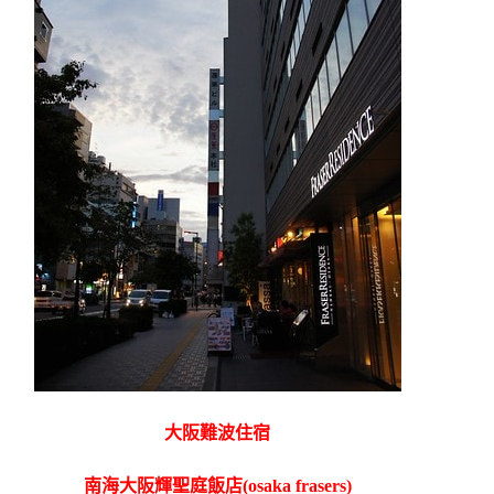
大阪難波住宿
南海大阪輝聖庭飯店(osaka frasers)