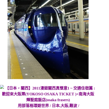
用部落格環遊世界 / 日本,大阪,難波 /