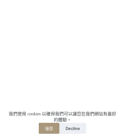
我們使用 cookies 以確保我們可以讓您在我們網站有最好
的體驗。
Decline
接受