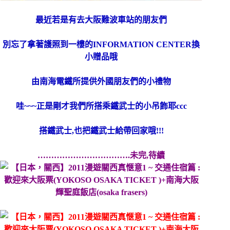
最近若是有去大阪難波車站的朋友們
別忘了拿著護照到一樓的INFORMATION CENTER換
小贈品哦
由南海電鐵所提供外國朋友們的小禮物
哇~~~正是剛才我們所搭乘鐵武士的小吊飾耶ccc
搭鐵武士,也把鐵武士給帶回家哦!!!
…………………………….未完,待續