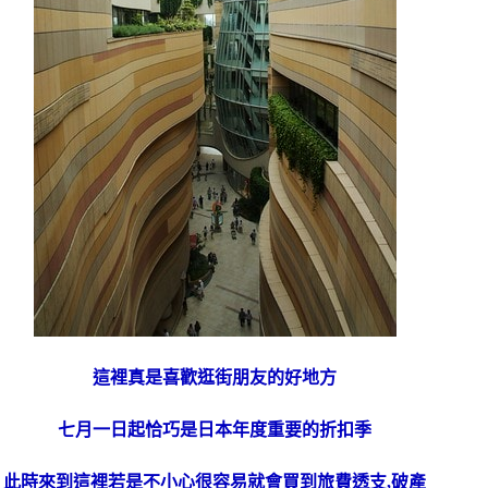
這裡真是喜歡逛街朋友的好地方
七月一日起恰巧是日本年度重要的折扣季
此時來到這裡若是不小心很容易就會買到旅費透支,破產