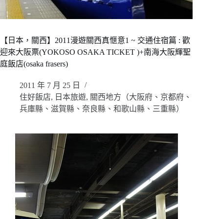
【日本，關西】2011漫遊關西真愜意1 ~ 交通住宿篇 : 歡
迎來大阪票(YOKOSO OSAKA TICKET )+南海大阪輝聖
庭飯店(osaka frasers)
2011 年 7 月 25 日
住好飯店
,
日本旅遊
,
關西地方（大阪府、京都府、
兵庫縣、滋賀縣、奈良縣、和歌山縣、三重縣）