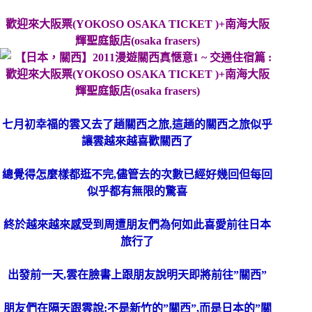
歡迎來大阪票(YOKOSO OSAKA TICKET )+南海大阪
輝聖庭飯店(osaka frasers)
七月初幸福的雲又去了趟關西之旅,這趟的關西之旅似乎
讓雲越來越喜歡關西了
總覺得怎麼樣都逛不完,儘管去的次數已經好幾回但每回
似乎都有無限的驚喜
終於越來越來感受到周遭朋友們為何如此喜愛前往日本
旅行了
出發前一天,雲在臉書上跟朋友說明天即將前往”關西”
朋友們在隔天跟雲說:不是新竹的”關西”,而是日本的”關