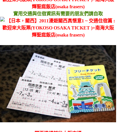
實用交通與住宿資訊有需要的朋友們請自取