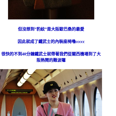
但沒想到”豹紋”是大阪歐巴桑的最愛
因此就成了鐵武士的內裝座椅嚕ccccc
很快的不到40分鐘鐵武士就帶著我們從關西機場到了大
阪熱鬧的難波囉