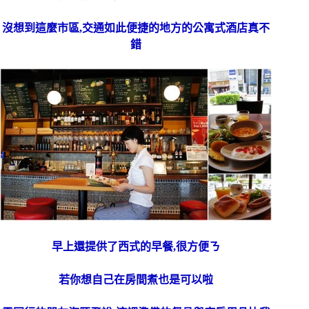
沒想到這麼市區,交通如此便捷的地方的公寓式酒店真不
錯
早上還提供了西式的早餐,很方便ㄋ
若你想自己在房間煮也是可以啦