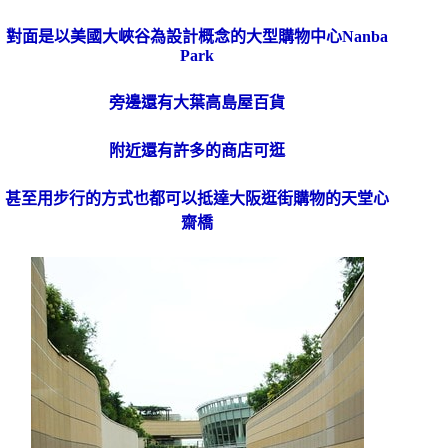
對面是以美國大峽谷為設計概念的大型購物中心Nanba
Park
旁邊還有大葉高島屋百貨
附近還有許多的商店可逛
甚至用步行的方式也都可以抵達大阪逛街購物的天堂心
齋橋