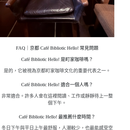
FAQ｜京都 Café Bibliotic Hello! 常見問題
Café Bibliotic Hello! 是町家咖啡嗎？
是的，它被視為京都町家咖啡文化的重要代表之一。
Café Bibliotic Hello! 適合一個人嗎？
非常適合。許多人會在這裡閱讀、工作或靜靜待上一整
個下午。
Café Bibliotic Hello! 最推薦什麼時間？
冬日下午與平日上午最舒服，人潮較少，也最能感受空