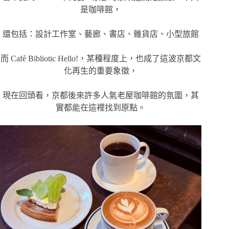
是咖啡館，
還包括：設計工作室、藝廊、書店、雜貨店、小型旅館
而 Café Bibliotic Hello!，某種程度上，也成了這波京都文
化再生的重要象徵，
現在回頭看，京都後來許多人氣老屋咖啡館的氛圍，其
實都能在這裡找到原點。