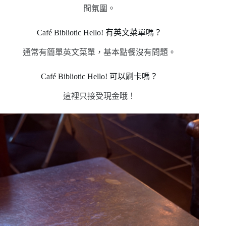
間氛圍。
Café Bibliotic Hello! 有英文菜單嗎？
通常有簡單英文菜單，基本點餐沒有問題。
Café Bibliotic Hello! 可以刷卡嗎？
這裡只接受現金哦！