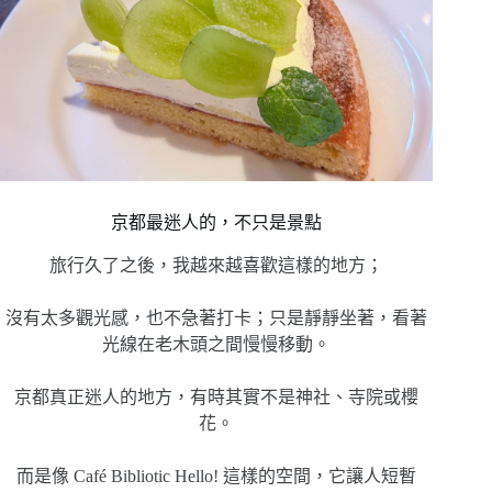
京都最迷人的，不只是景點
旅行久了之後，我越來越喜歡這樣的地方；
沒有太多觀光感，也不急著打卡；只是靜靜坐著，看著
光線在老木頭之間慢慢移動。
京都真正迷人的地方，有時其實不是神社、寺院或櫻
花。
而是像 Café Bibliotic Hello! 這樣的空間，它讓人短暫