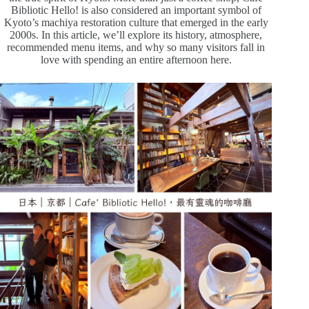
Bibliotic Hello! is also considered an important symbol of
Kyoto’s machiya restoration culture that emerged in the early
2000s. In this article, we’ll explore its history, atmosphere,
recommended menu items, and why so many visitors fall in
love with spending an entire afternoon here.