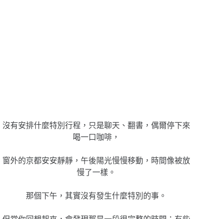
沒有安排什麼特別行程，只是聊天、翻書，偶爾停下來
喝一口咖啡，
窗外的京都安安靜靜，午後陽光慢慢移動，時間像被放
慢了一樣。
那個下午，其實沒有發生什麼特別的事。