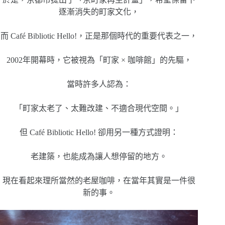
逐漸消失的町家文化，
而 Café Bibliotic Hello!，正是那個時代的重要代表之一，
2002年開幕時，它被視為「町家 × 咖啡館」的先驅，
當時許多人認為：
「町家太老了、太難改建、不適合現代空間。」
但 Café Bibliotic Hello! 卻用另一種方式證明：
老建築，也能成為讓人想停留的地方。
現在看起來理所當然的老屋咖啡，在當年其實是一件很
新的事。