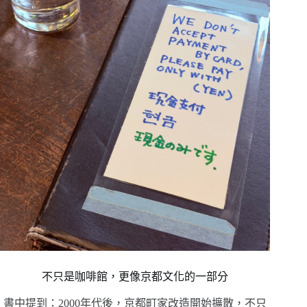
不只是咖啡館，更像京都文化的一部分
書中提到：2000年代後，京都町家改造開始擴散，不只