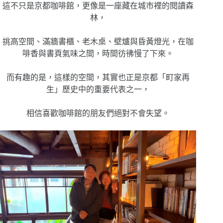
這不只是京都咖啡館，更像是一座藏在城市裡的閱讀森
林，
挑高空間、滿牆書櫃、老木桌、壁爐與昏黃燈光，在咖
啡香與書頁氣味之間，時間彷彿慢了下來。
而有趣的是，這樣的空間，其實也正是京都「町家再
生」歷史中的重要代表之一，
相信喜歡咖啡館的朋友們絕對不會失望。