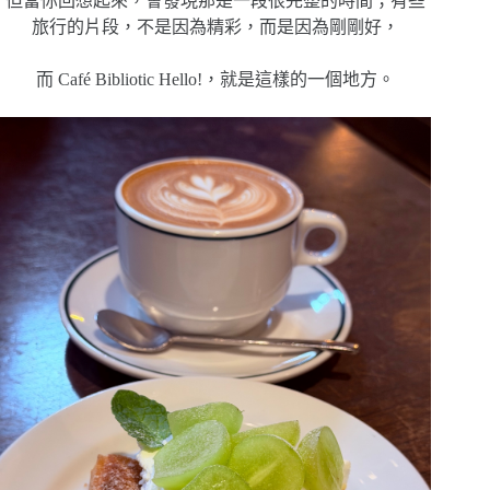
但當你回想起來，會發現那是一段很完整的時間；有些
旅行的片段，不是因為精彩，而是因為剛剛好，
而 Café Bibliotic Hello!，就是這樣的一個地方。