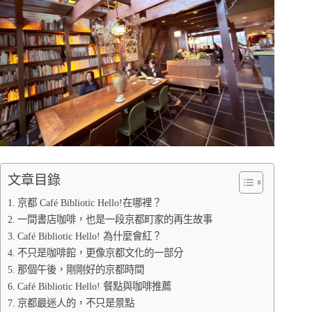
文章目錄
京都 Café Bibliotic Hello!在哪裡？
一間書店咖啡，也是一段京都町家的再生故事
Café Bibliotic Hello! 為什麼會紅？
不只是咖啡館，更像京都文化的一部分
那個午後，剛剛好的京都時間
Café Bibliotic Hello! 餐點與咖啡推薦
京都最迷人的，不只是景點