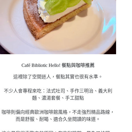
Café Bibliotic Hello! 餐點與咖啡推薦
這裡除了空間迷人，餐點其實也很有水準。
不少人會專程來吃：法式吐司、手作三明治、義大利
麵、濃湯套餐、手工甜點
咖啡則偏向經典歐洲咖啡館風格，不走強烈精品路線，
而是舒服、耐喝、適合久坐閱讀的味道。