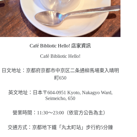
Café Bibliotic Hello! 店家資訊
Café Bibliotic Hello!
日文地址：京都府京都市中京区二条通柳馬場東入晴明
町650
英文地址：日本〒604-0951 Kyoto, Nakagyo Ward,
Seimeicho, 650
營業時間：11:30～23:00（依官方公告為主）
交通方式：京都地下鐵「丸太町站」步行約5分鐘