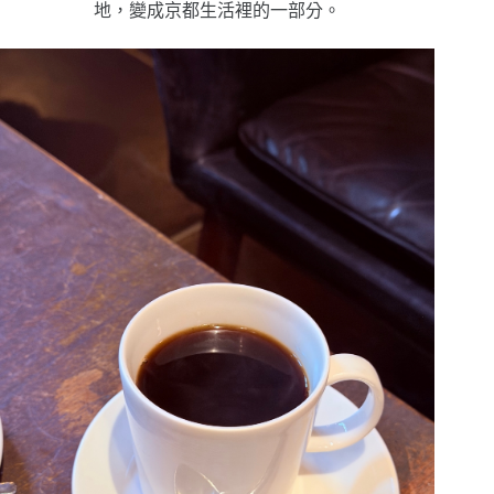
地，變成京都生活裡的一部分。