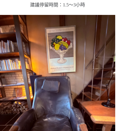
建議停留時間：1.5～3小時