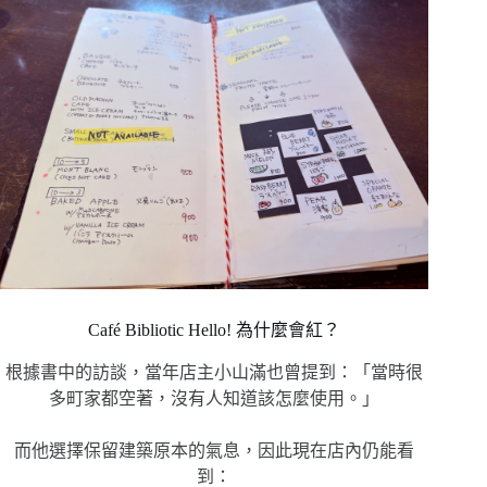
Café Bibliotic Hello! 為什麼會紅？
根據書中的訪談，當年店主小山滿也曾提到：「當時很
多町家都空著，沒有人知道該怎麼使用。」
而他選擇保留建築原本的氣息，因此現在店內仍能看
到：