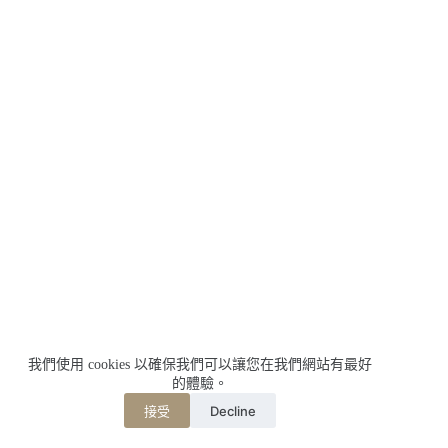
我們使用 cookies 以確保我們可以讓您在我們網站有最好
的體驗。
Decline
接受