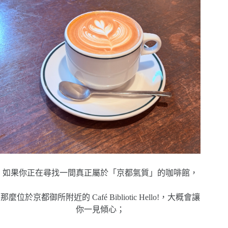
如果你正在尋找一間真正屬於「京都氣質」的咖啡館，
那麼位於京都御所附近的 Café Bibliotic Hello!，大概會讓
你一見傾心；