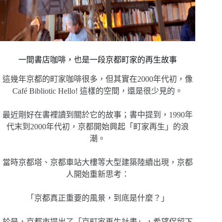
一間書店咖啡，也是一段京都町家的再生故事
這幾年京都的町家咖啡很多，但其實在2000年代初，像
Café Bibliotic Hello! 這樣的空間，還是很少見的。
最近剛好在書裡讀到關於它的故事；書中提到，1990年
代末到2000年代初，京都開始興起「町家再生」的浪
潮。
當時京都塔、京都車站大樓等大型建築陸續出現，京都
人開始重新思考：
「京都真正重要的風景，到底是什麼？」
於是，京都市提出了「京町家再生計畫」，希望保留下