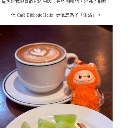
這也是我很喜歡它的原因；有些咖啡館，是為了拍照，
但 Café Bibliotic Hello! 更像是為了「生活」。