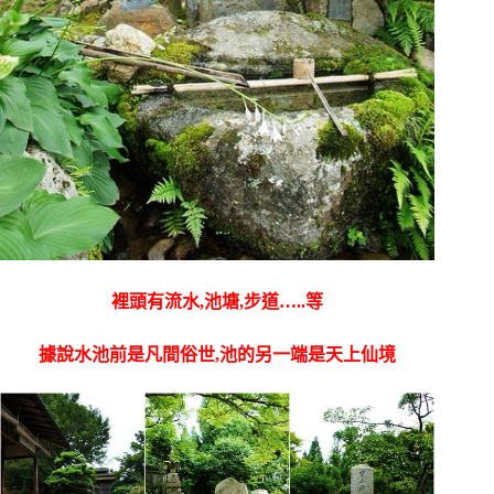
裡頭有流水,池塘,步道…..等
據說水池前是凡間俗世,池的另一端是天上仙境