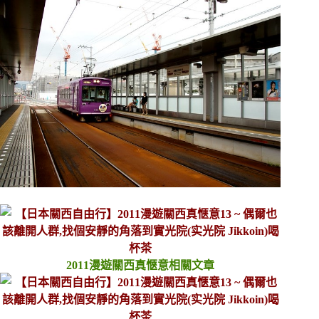
2011漫遊關西真愜意相關文章