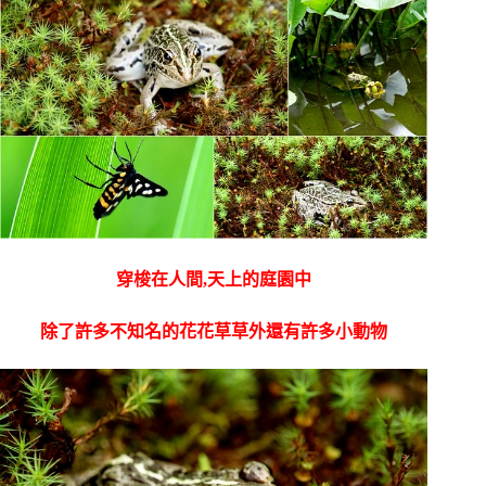
穿梭在人間,天上的庭園中
除了許多不知名的花花草草外還有許多小動物