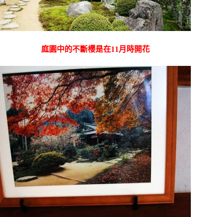
庭園中的不斷櫻是在11月時開花