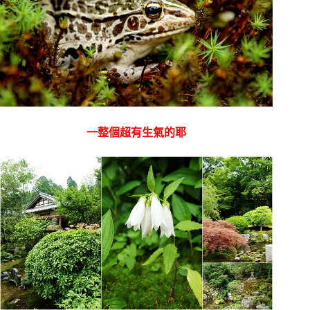
一整個超有生氣的耶