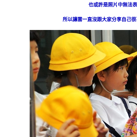
也或許是照片中無法表
所以讓雲一直沒跟大家分享自己很