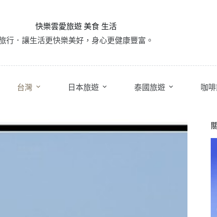
快樂雲愛旅遊 美食 生活
旅行．讓生活更快樂美好，身心更健康豐富。
台灣
日本旅遊
泰國旅遊
咖啡