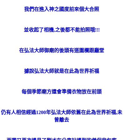
我們在進入神之國度前來個大合照
並收起了相機,之後都不能拍照哦!!!
在弘法大師御廟的後頭有道圍欄跟廳堂
據說弘法大師就是在此為世界祈福
每個季節廟方還會準備衣物放在前頭
仍有人相信經過1200年弘法大師依舊在此為世界祈福,未
曾離去