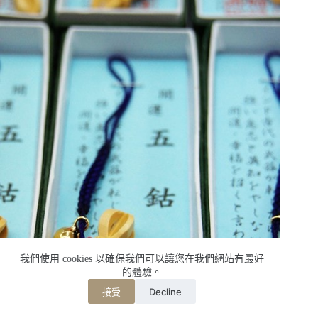
我們使用 cookies 以確保我們可以讓您在我們網站有最好
的體驗。
Decline
接受