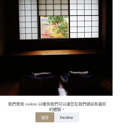
我們使用 cookies 以確保我們可以讓您在我們網站有最好
的體驗。
Decline
接受