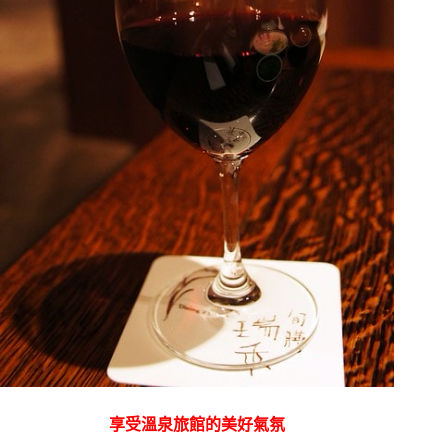
享受溫泉旅館的美好氣氛