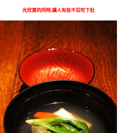
光欣賞的同時,讓人有些不忍吃下肚