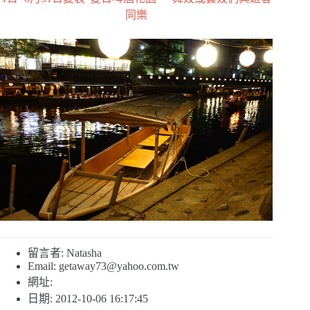
同樂
留言者: Natasha
Email:
getaway73@yahoo.com.tw
網址:
日期: 2012-10-06 16:17:45