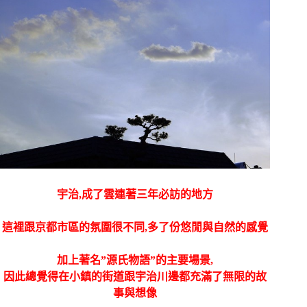
宇治,成了雲連著三年必訪的地方
這裡跟京都市區的氛圍很不同,多了份悠閒與自然的感覺
加上著名”源氏物語”的主要場景,
因此總覺得在小鎮的街道跟宇治川邊都充滿了無限的故
事與想像