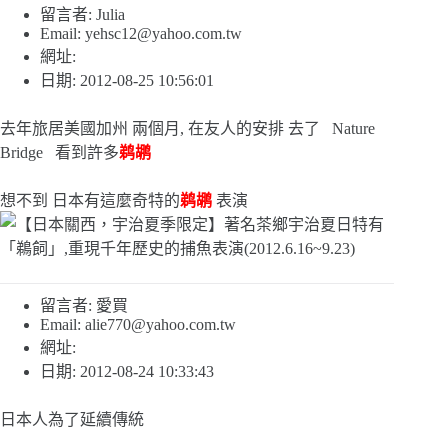
留言者: Julia
Email:
yehsc12@yahoo.com.tw
網址:
日期: 2012-08-25 10:56:01
去年旅居美國加州 兩個月, 在友人的安排 去了 Nature
Bridge 看到許多
鹈鹕
想不到 日本有這麼奇特的
鹈鹕
表演
留言者: 愛買
Email:
alie770@yahoo.com.tw
網址:
日期: 2012-08-24 10:33:43
日本人為了延續傳統