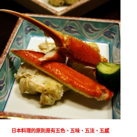
日本料理的原則是有五色、五味、五法、五感