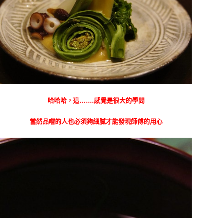
哈哈哈，這…….感覺是很大的學問
當然品嚐的人也必須夠細膩才能發現師傅的用心