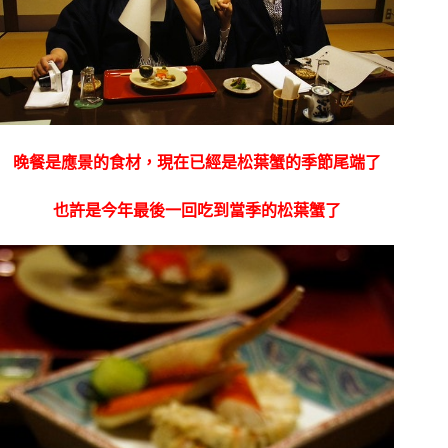
晚餐是應景的食材，現在已經是松葉蟹的季節尾端了
也許是今年最後一回吃到當季的松葉蟹了