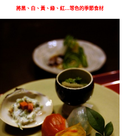
將黑、白、黃、綠、紅…等色的季節食材