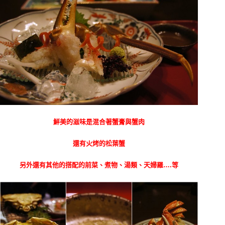
鮮美的滋味是混合著蟹膏與蟹肉
還有火烤的松葉蟹
另外還有其他的搭配的前菜、煮物、湯類、天婦羅….等