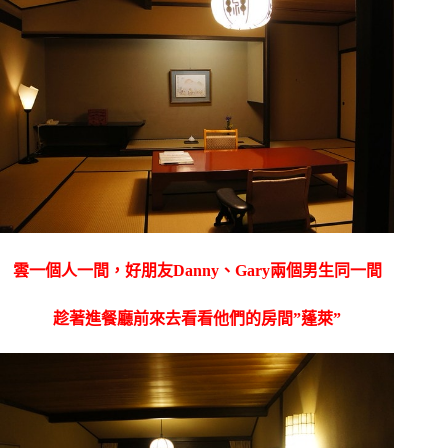
雲一個人一間，好朋友Danny、Gary兩個男生同一間
趁著進餐廳前來去看看他們的房間”蓬萊”