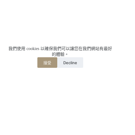
我們使用 cookies 以確保我們可以讓您在我們網站有最好
的體驗。
Decline
接受
相關文章