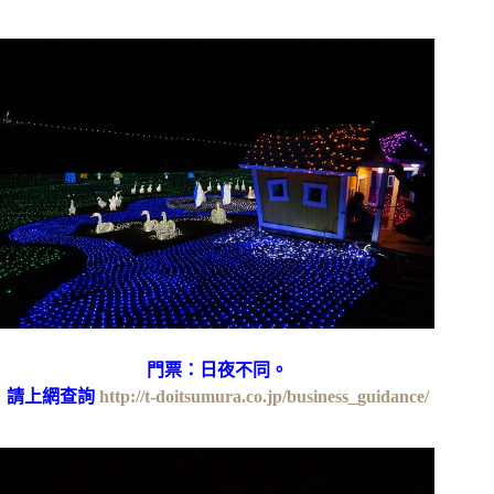
門票：日夜不同。
請上網查詢
http://t-doitsumura.co.jp/business_guidance/