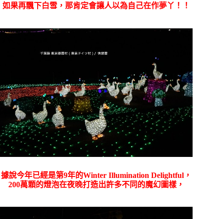
如果再飄下白雪，那肯定會讓人以為自己在作夢丫！！
據說今年已經是第9年的
Winter Illumination Delightful，
200萬顆的燈泡在夜晚打造出許多不同的魔幻圖樣，