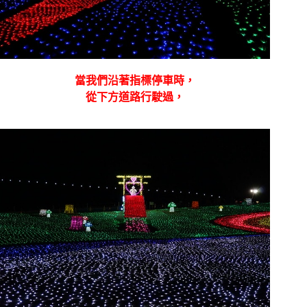
當我們沿著指標停車時，
從下方道路行駛過，