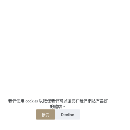
我們使用 cookies 以確保我們可以讓您在我們網站有最好
的體驗。
Decline
接受