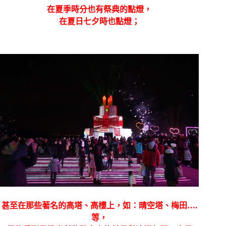
在夏季時分也有祭典的點燈，
在夏日七夕時也點燈；
甚至在那些著名的高塔、高樓上，如：晴空塔、梅田….
等，