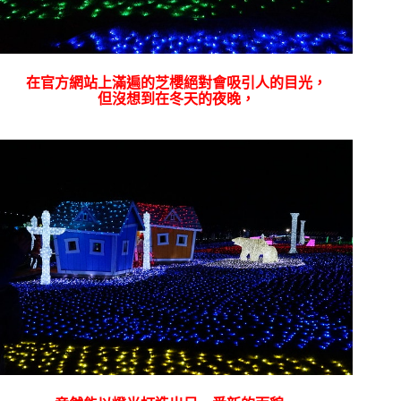
在官方網站上滿遍的芝櫻絕對會吸引人的目光，
但沒想到在冬天的夜晚，