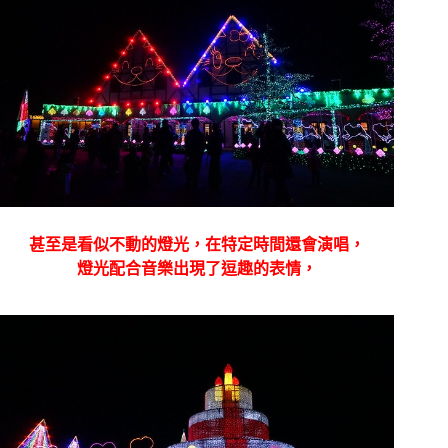
甚至是看似不動的燈光，在特定時間還會演唱，
燈光配合音樂出現了逗趣的表情，