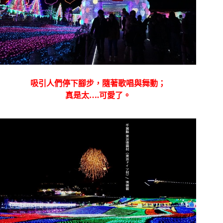
吸引人們停下腳步，隨著歌唱與舞動；
真是太….可愛了。