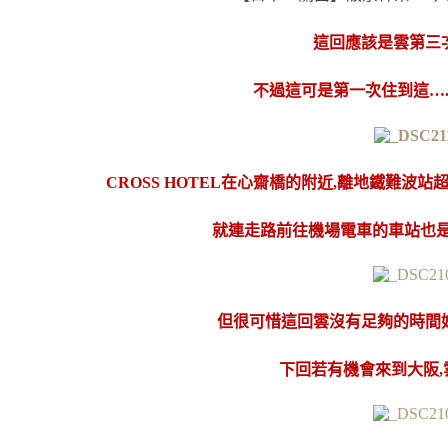
這回應該是雲第三
不過這可是第一次住到這….
CROSS HOTEL
在心齋橋的附近,離地鐵難波站超
就連走路前往機場電車的車站也是不
但很可惜這回雲沒有足夠的時間
下回若有機會來到大阪,