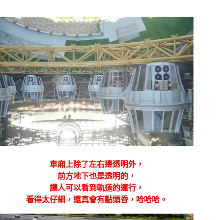
車廂上除了左右邊透明外，
前方地下也是透明的，
讓人可以看到軌道的運行，
看得太仔細，還真會有點頭昏，哈哈哈。