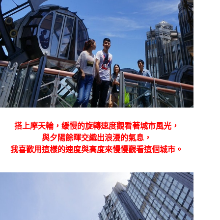
搭上摩天輪，緩慢的旋轉速度觀看著城市風光，
與夕陽餘暉交織出浪漫的氣息，
我喜歡用這樣的速度與高度來慢慢觀看這個城市。