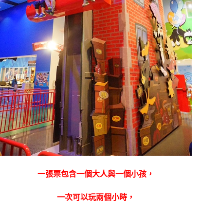
一張票包含一個大人與一個小孩，
一次可以玩兩個小時，