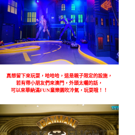
真想留下來玩耍，哈哈哈，這是親子限定的設施，
若有帶小朋友們來澳門，外頭太曬的話，
可以來華納滿FUN童樂園吹冷氣，玩耍哦！！