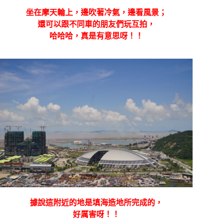
坐在摩天輪上，邊吹著冷氣，邊看風景；
還可以跟不同車的朋友們玩互拍，
哈哈哈，真是有意思呀！！
據說這附近的地是填海造地所完成的，
好厲害呀！！