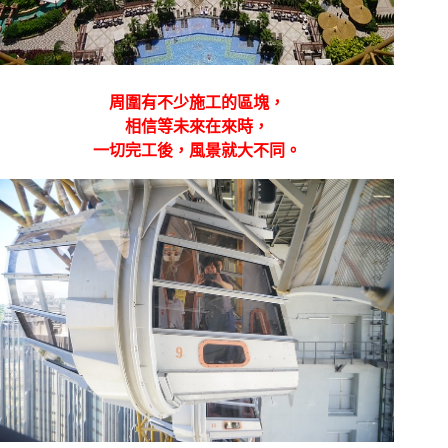
周圍有不少施工的區塊，
相信等未來在來時，
一切完工後，風景就大不同。