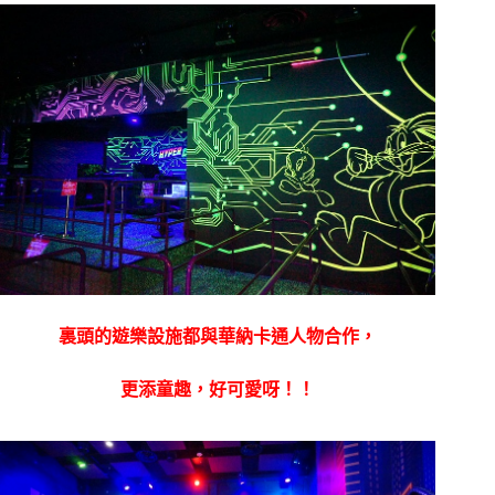
裏頭的遊樂設施都與華納卡通人物合作，
更添童趣，好可愛呀！！