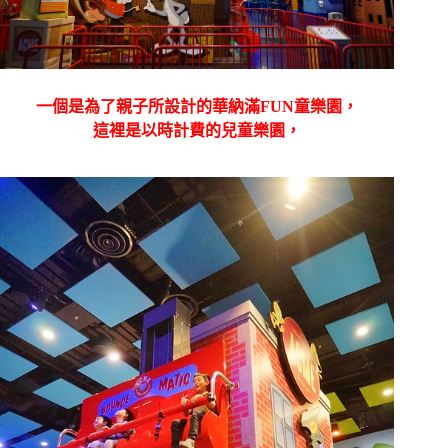
一個是為了親子所設計的華納滿FUN童樂園，
這裡是以時計費的兒童樂園，