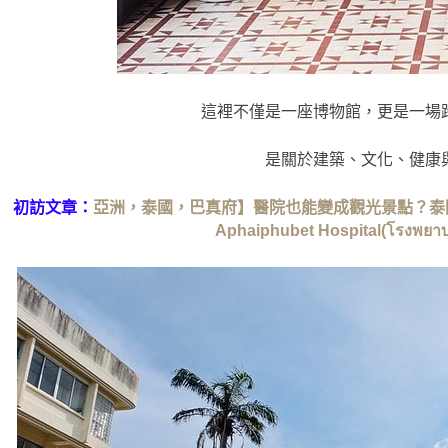
這裡不僅是一座博物館，更是一場
是關於建築、文化、健康
初訪文章：
亞洲，泰國，巴真府】醫院也能變成觀光景點？泰國傳
Aphaiphubet Hospital(โรงพยาบ