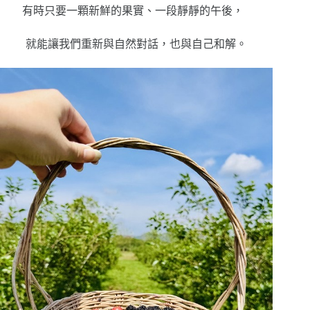
有時只要一顆新鮮的果實、一段靜靜的午後，
就能讓我們重新與自然對話，也與自己和解。