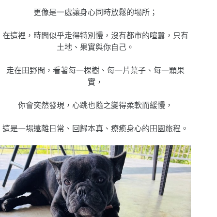
更像是一處讓身心同時放鬆的場所；
在這裡，時間似乎走得特別慢，沒有都市的喧囂，只有
土地、果實與你自己。
走在田野間，看著每一棵樹、每一片葉子、每一顆果
實，
你會突然發現，心跳也隨之變得柔軟而緩慢，
這是一場遠離日常、回歸本真、療癒身心的田園旅程。