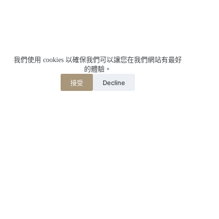
我們使用 cookies 以確保我們可以讓您在我們網站有最好
的體驗。
Decline
接受
相關文章