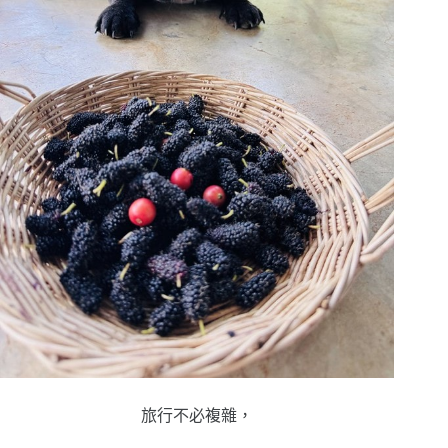
旅行不必複雜，