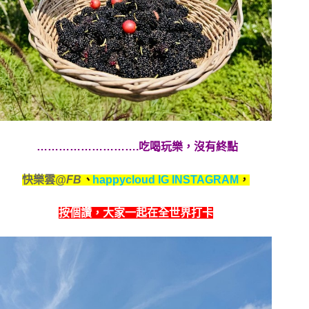
……………………….吃喝玩樂，沒有終點
快樂雲
@FB
、
happycloud IG INSTAGRAM
，
按個讚，
大家一起在全世界打卡