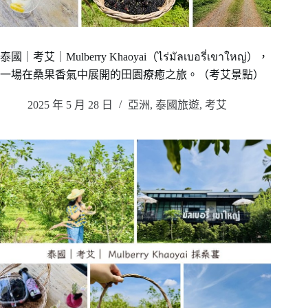
泰國｜考艾｜Mulberry Khaoyai（ไร่มัลเบอรี่เขาใหญ่），
一場在桑果香氣中展開的田園療癒之旅。（考艾景點）
2025 年 5 月 28 日
亞洲
,
泰國旅遊
,
考艾