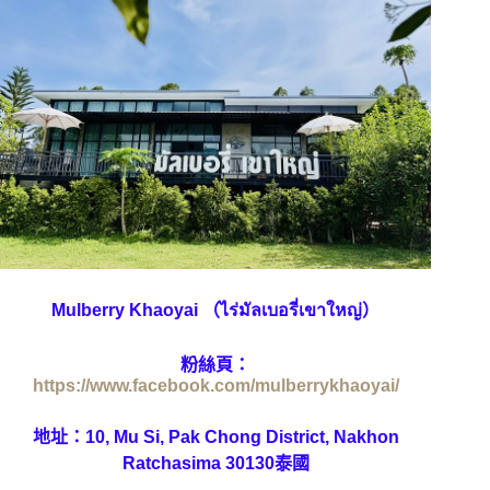
Mulberry Khaoyai （ไร่มัลเบอรี่เขาใหญ่）
粉絲頁：
https://www.facebook.com/mulberrykhaoyai/
地址：
10, Mu Si, Pak Chong District, Nakhon
Ratchasima 30130泰國