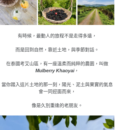
有時候，最動人的旅程不是走得多遠，
而是回到自然，靠近土地，與季節對話。
在泰國考艾山區，有一座溫柔而純粹的農園，叫做
Mulberry Khaoyai
，
當你踏入這片土地的那一刻，陽光、泥土與果實的氣息
會一同迎面而來，
像是久別重逢的老朋友。