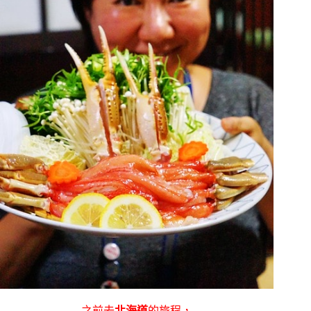
之前去
北海道
的旅程，