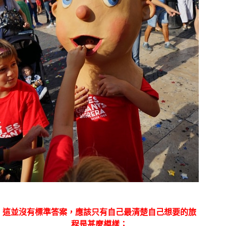
這並沒有標準答案，應該只有自己最清楚自己想要的旅
程是甚麼模樣；