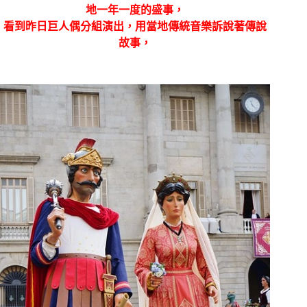
地一年一度的盛事，
看到昨日巨人偶分組演出，用當地傳統音樂訴說著傳說
故事，