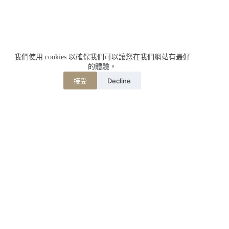
我們使用 cookies 以確保我們可以讓您在我們網站有最好
的體驗。
Decline
接受
相關文章