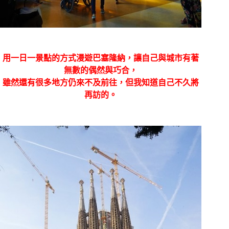
用
一日一景點的方式漫遊巴塞隆納，讓自己與城市有著
無數的偶然與巧合，
雖然還有很多地方仍來不及前往，但我知道自己不久將
再訪的。