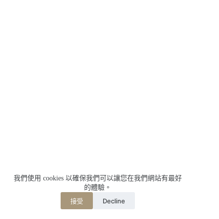
我們使用 cookies 以確保我們可以讓您在我們網站有最好
的體驗。
Decline
接受