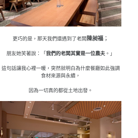
陳昶福
；
更巧的是，那天我們還遇到了老闆
朋友她笑著說：「
我們的老闆其實是一位農夫
。」
這句話讓我心裡一暖，突然就明白為什麼餐廳如此強調
食材來源與永續，
因為一切真的都從土地出發。