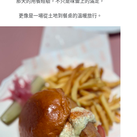
那天的用餐經驗，不只是味蕾上的滿足，
更像是一場從土地到餐桌的溫暖旅行。