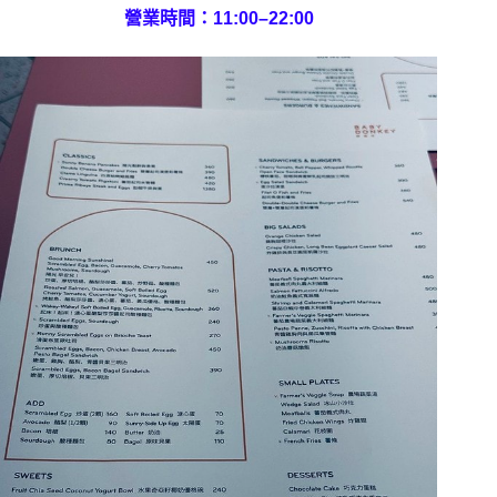
營業時間：11:00–22:00