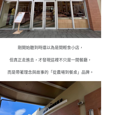
剛開始聽到時還以為是間輕食小店，
但真正走進去，才發現這裡不只是一間餐廳，
而是帶著理念與故事的「從農場到餐桌」品牌。