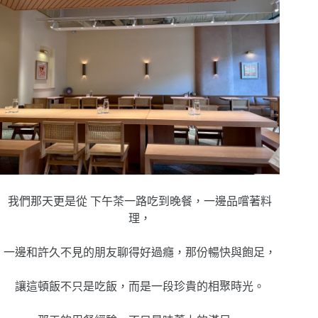
我們那天更是從 下午茶一路吃到晚餐，一邊品嚐著料
理，
一邊和許久不見的朋友聊得好過癮，那份暢快與飽足，
讓這頓飯不只是吃飯，而是一段珍貴的相聚時光。