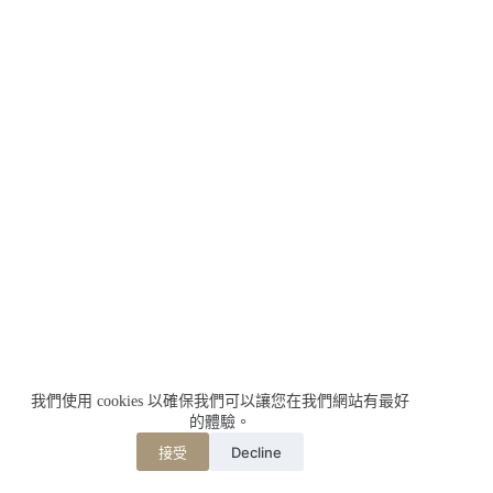
我們使用 cookies 以確保我們可以讓您在我們網站有最好
的體驗。
Decline
接受