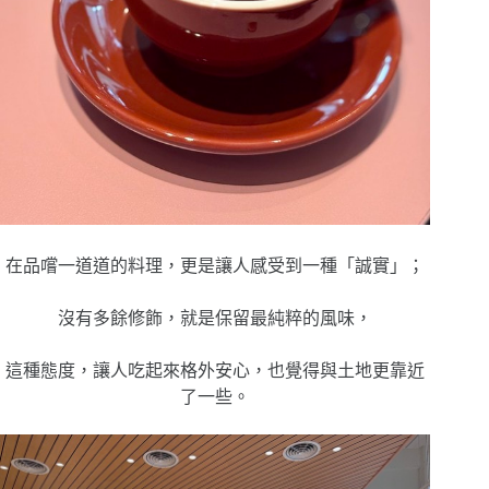
在品嚐一道道的料理，更是讓人感受到一種「誠實」；
沒有多餘修飾，就是保留最純粹的風味，
這種態度，讓人吃起來格外安心，也覺得與土地更靠近
了一些。