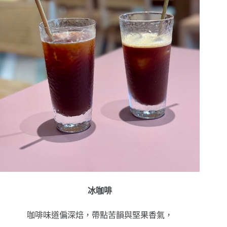
冰咖啡
咖啡味道偏深焙，帶點苦韻與堅果香氣，