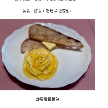
美食，好友，吃喝得很滿足。
炒蛋酸種麵包