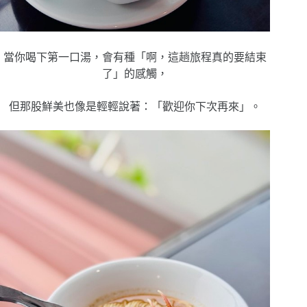
當你喝下第一口湯，會有種「啊，這趟旅程真的要結束
了」的感觸，
但那股鮮美也像是輕輕說著：「歡迎你下次再來」。