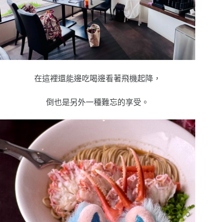
在這裡還能邊吃喝邊看著飛機起降，
倒也是另外一種難忘的享受。