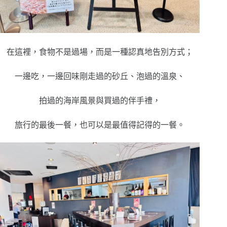
在這裡，食物不是過場，而是一種認真地告別方式；
一邊吃，一邊回味剛走過的砂丘、泡過的溫泉、
拍過的海岸風景與買過的伴手禮，
旅行的最後一餐，也可以是最值得記得的一餐。