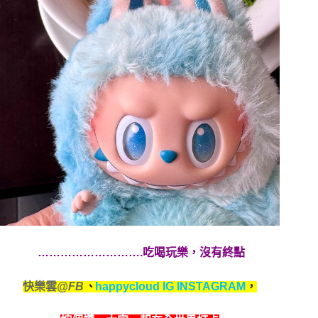
……………………….吃喝玩樂，沒有終點
快樂雲
@FB
、
happycloud IG INSTAGRAM
，