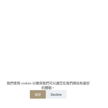
我們使用 cookies 以確保我們可以讓您在我們網站有最好
的體驗。
Decline
接受