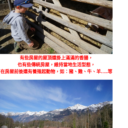
有些房屋的屋頂還掛上滿滿的香腸，
也有些傳統房屋，維持當地生活型態，
在房屋前後還有養殖起動物，如：豬、雞、牛、羊…..等