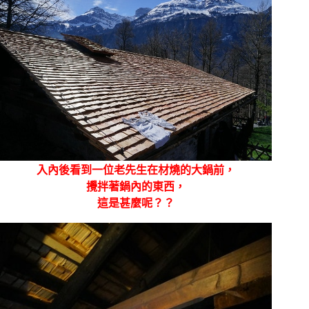
入內後看到一位老先生在材燒的大鍋前，
攪拌著鍋內的東西，
這是甚麼呢？？