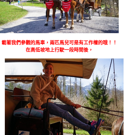
載著我們參觀的馬車，兩匹馬兒可是有工作權的哦！！
在高低坡地上行駛一段時間後，