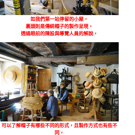
如我們第一站停留的小屋，
裏頭則是傳統帽子的製作呈現，
透過眼前的陳設與導覽人員的解說，
可以了解帽子有哪些不同的形式，且製作方式也有些不
同，