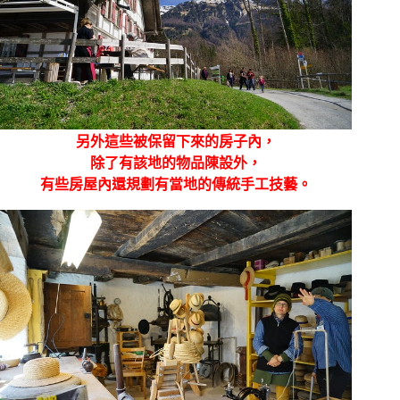
另外這些被保留下來的房子內，
除了有該地的物品陳設外，
有些房屋內還規劃有當地的傳統手工技藝。