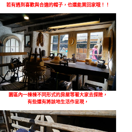
若有遇到喜歡與合適的帽子，也還能買回家哦！！
園區內一棟棟不同形式的房屋等著大家去探險，
有些還有將該地生活作呈現，