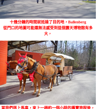
十幾分鐘的時間就抵達了目的地，Ballenberg
從門口的地圖可能還無法感受到這個露天博物館有多
大，
當我們搭上馬車，來上一趟約一個小時的導覽旅程後，