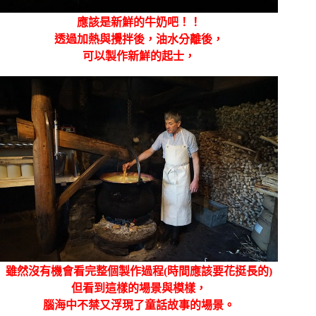
應該是新鮮的牛奶吧！！
透過加熱與攪拌後，油水分離後，
可以製作新鮮的起士，
雖然沒有機會看完整個製作過程(時間應該要花挺長的)
但看到這樣的場景與模樣，
腦海中不禁又浮現了童話故事的場景。