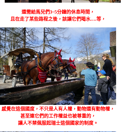
還需給馬兒們3~5分鐘的休息時間，
且在走了某些路程之後，該讓它們喝水….等，
感覺在這個國度，不只是人有人權，動物還有動物權，
甚至連它們的工作權益也被尊重的，
讓人不禁佩服起瑞士這個國家的制度。