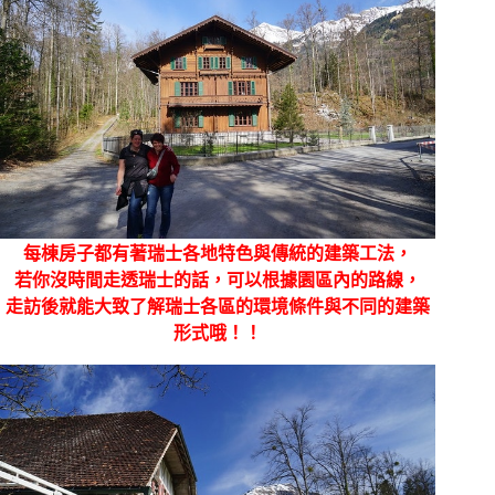
每棟房子都有著瑞士各地特色與傳統的建築工法，
若你沒時間走透瑞士的話，可以根據園區內的路線，
走訪後就能大致了解瑞士各區的環境條件與不同的建築
形式哦！！