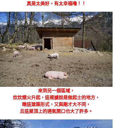
真是太美好，有太幸福嚕！！
來到另一個區域，
炊炊煙火升起，這裡據說是做起士的地方，
瞧這建築形式，又與剛才大不同，
且這屋頂上的通氣開口也大了許多。