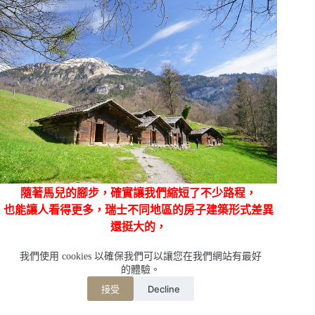
隨著馬兒的腳步，確實讓我們縮短了不少路程，
也能讓人看得更多，瑞士不同地區的房子建築形式差異
還挺大的，
我們使用 cookies 以確保我們可以讓您在我們網站有最好
的體驗。
Decline
接受