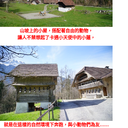
山坡上的小屋，搭配著自由的動物，
讓人不禁想起了卡通小天使中的小蓮，
就是在這樣的自然環境下奔跑，與小動物們為友……