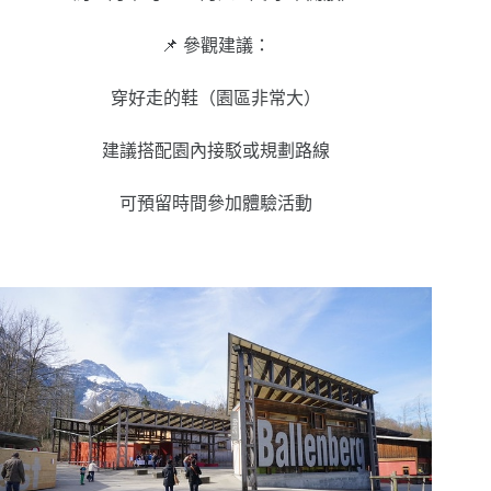
📌 參觀建議：
穿好走的鞋（園區非常大）
建議搭配園內接駁或規劃路線
可預留時間參加體驗活動