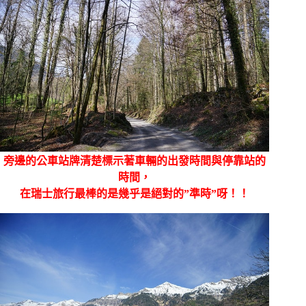
旁邊的公車站牌清楚標示著車輛的出發時間與停靠站的
時間，
在瑞士旅行最棒的是幾乎是絕對的”準時”呀！！