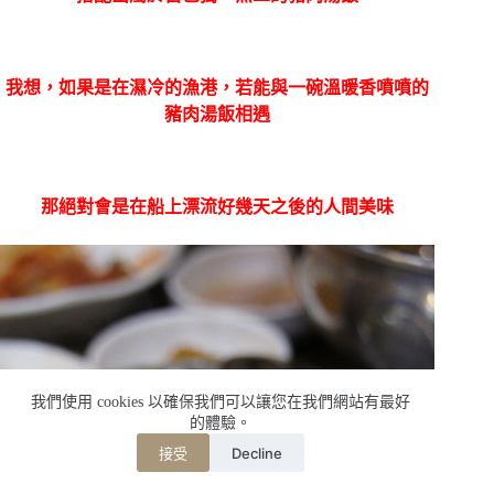
我想，如果是在濕冷的漁港，若能與一碗溫暖香噴噴的
豬肉湯飯相遇
那絕對會是在船上漂流好幾天之後的人間美味
我們使用 cookies 以確保我們可以讓您在我們網站有最好
的體驗。
Decline
接受