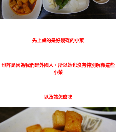
先上桌的是好幾碟的小菜
也許是因為我們是外國人，所以她也沒有特別解釋這些
小菜
以及該怎麼吃