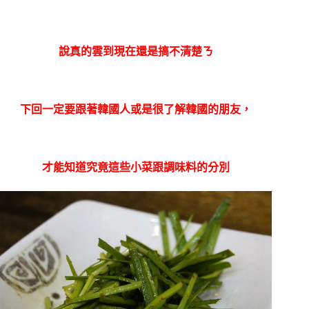
說真的雲到現在還是搞不清楚ㄋ
下回一定要跟著韓國人或是很了解韓國的朋友，
才能知道究竟這些小菜跟調味料的分別