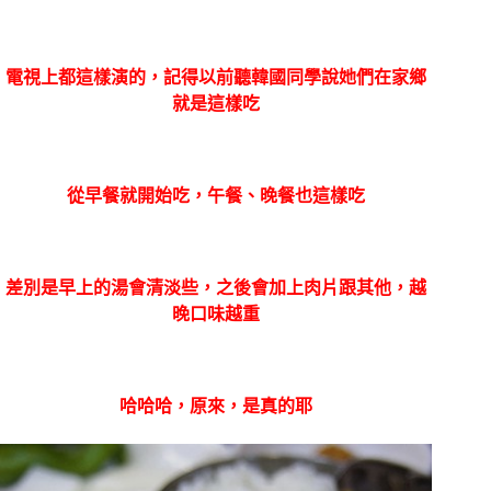
電視上都這樣演的，記得以前聽韓國同學說她們在家鄉
就是這樣吃
從早餐就開始吃，午餐、晚餐也這樣吃
差別是早上的湯會清淡些，之後會加上肉片跟其他，越
晚口味越重
哈哈哈，原來，是真的耶