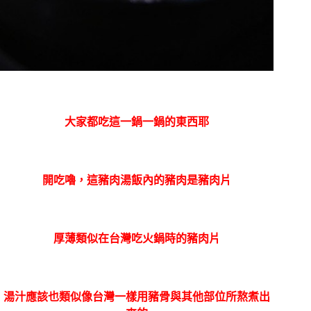
大家都吃這一鍋一鍋的東西耶
開吃嚕，這豬肉湯飯內的豬肉是豬肉片
厚薄類似在台灣吃火鍋時的豬肉片
湯汁應該也類似像台灣一樣用豬骨與其他部位所熬煮出