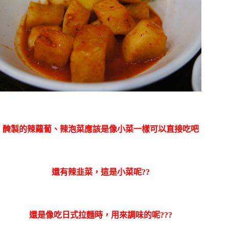
醃製的辣蘿蔔、辣泡菜應該是像小菜一樣可以直接吃吧
還有辣韭菜，這是小菜呢??
還是像吃日式拉麵時，用來調味的呢???