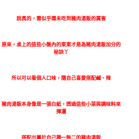
說真的，雲似乎還未吃到豬肉湯飯的厲害
原來，桌上的這些小盤內的東東才是為豬肉湯飯加分的
秘訣丫
所以可以看個人口味，隨自己喜愛搭配鹹、辣
豬肉湯飯本身像是一張白紙，透過這些小菜與調味料來
揮灑
搭配出屬於自己獨一無二的豬肉湯飯