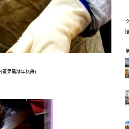
(堅果黑糖年糕餅)