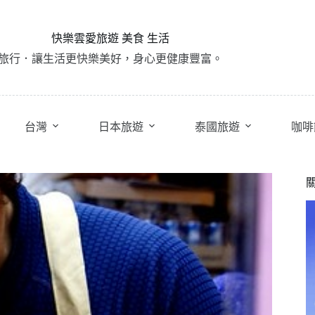
快樂雲愛旅遊 美食 生活
旅行．讓生活更快樂美好，身心更健康豐富。
台灣
日本旅遊
泰國旅遊
咖啡