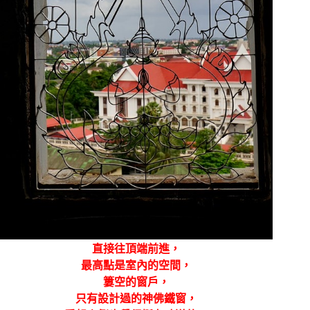
直接往頂端前進，
最高點是室內的空間，
簍空的窗戶，
只有設計過的神佛鐵窗，