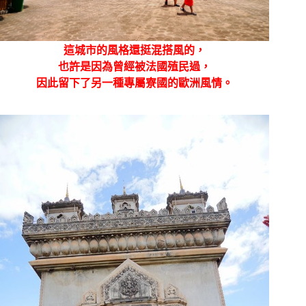
這城市的風格還挺混搭風的，
也許是因為曾經被法國殖民過，
因此留下了另一種專屬寮國的歐洲風情。