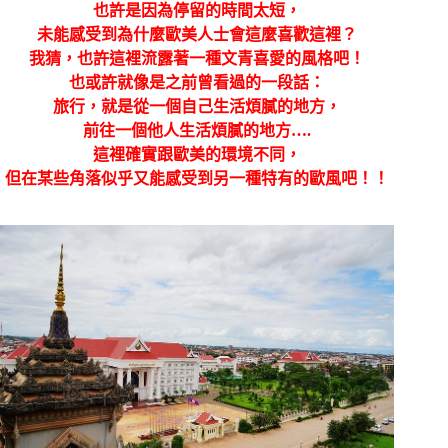
也許是因為停留的時間太短，
未能感受到為什麼歐美人士會這麼喜歡這裡？
我猜，也許這裡流露著一種文青喜愛的風格吧！
也或許就像是之前曾看過的一段話：
旅行，就是從一個自己生活煩膩的地方，
前往一個他人生活煩膩的地方….
這裡確實跟歐美的環境不同，
但在某些角落似乎又能感受到另一種特有的歐風吧！！