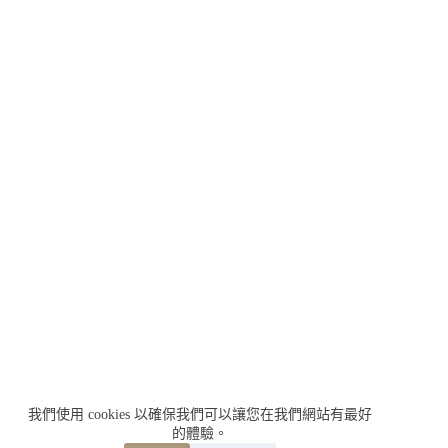
我們使用 cookies 以確保我們可以讓您在我們網站有最好
的體驗。