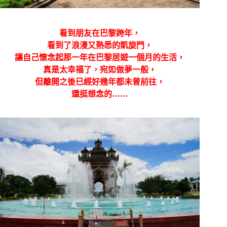
看到朋友在巴黎跨年，
看到了浪漫又熟悉的凱旋門，
讓自己懷念起那一年在巴黎居遊一個月的生活，
真是太幸福了，宛如做夢一般，
但離開之後已經好幾年都未曾前往，
還挺想念的……