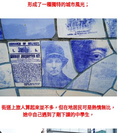
形成了一種獨特的城市風光；
街道上旅人算起來並不多，但在地居民可是熱情無比，
途中自己遇到了剛下課的中學生，