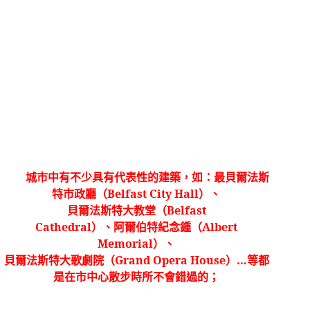
貝爾法斯
城市中有不少具有代表性的建築，如：最
特市政廳（
Belfast City Hall
）、
貝爾法斯特大教堂（
Belfast
Cathedral
）、阿爾伯特紀念鍾（
Albert
Memorial
）、
貝爾法斯特大歌劇院（
Grand Opera House
）
…
等都
是在市中心散步時所不會錯過的；