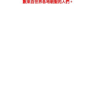
數來自世界各地朝聖的人們。