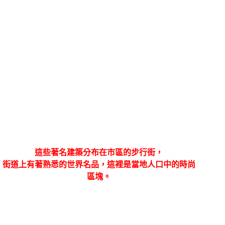
這些著名建築分布在市區的步行街，
街道上有著熟悉的世界名品，這裡是當地人口中的時尚
區塊。