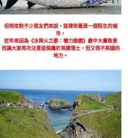
但相信對不少朋友們來說，這裡依舊是一個陌生的城
市，
近年來因為《冰與火之歌：權力遊戲》劇中大量取景
而讓大家再次注意這個屬於英國領土，但又很不英國的
地方。