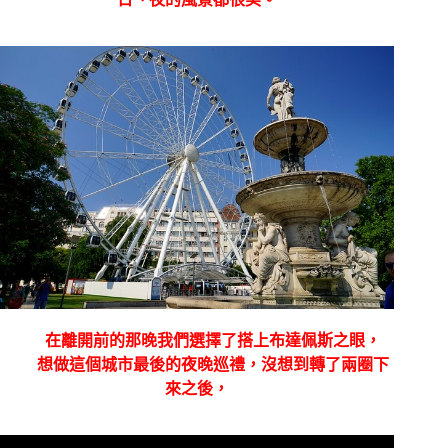
在離開前的那晚我們選擇了搭上布達佩斯之眼，
想做這個城市最後的夜晚巡禮，沒想到轉了兩圈下
來之後，