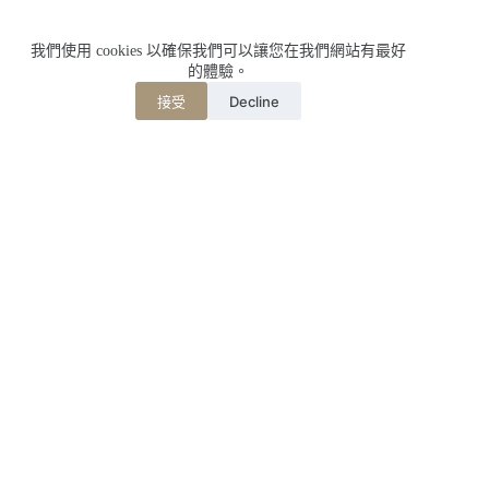
我們使用 cookies 以確保我們可以讓您在我們網站有最好
的體驗。
Decline
接受
相關文章