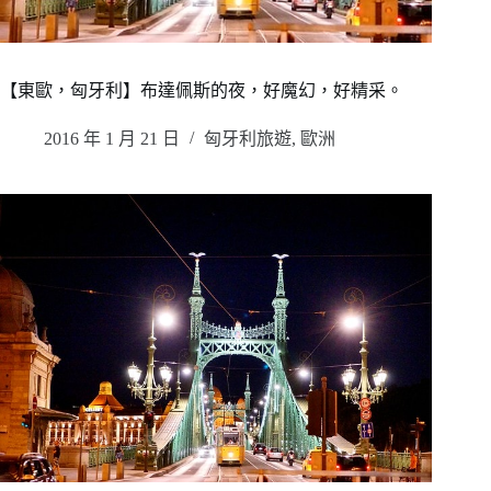
【東歐，匈牙利】布達佩斯的夜，好魔幻，好精采。
2016 年 1 月 21 日
匈牙利旅遊
,
歐洲