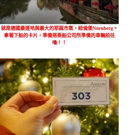
就是德國最道地與最大的耶誕市集，紐倫堡Nürnberg。
拿著下船的卡片，準備搭乘船公司所準備的車輛前往
嚕！！