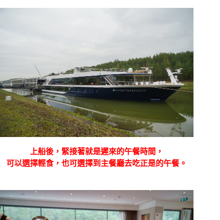
上船後，緊接著就是遲來的午餐時間，
可以選擇輕食，也可選擇到主餐廳去吃正是的午餐。