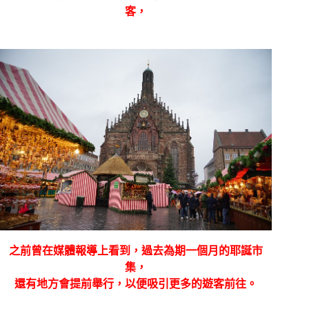
客，
之前曾在媒體報導上看到，過去為期一個月的耶誕市
集，
還有地方會提前舉行，以便吸引更多的遊客前往。