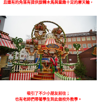
且還有的角落有提供旋轉木馬與童趣十足的摩天輪，
吸引了不少小朋友前往；
也有老師們帶著學生到此做校外教學。