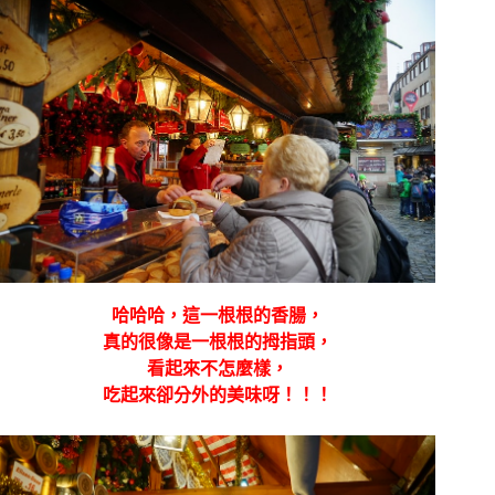
哈哈哈，這一根根的香腸，
真的很像是一根根的拇指頭，
看起來不怎麼樣，
吃起來卻分外的美味呀！！！