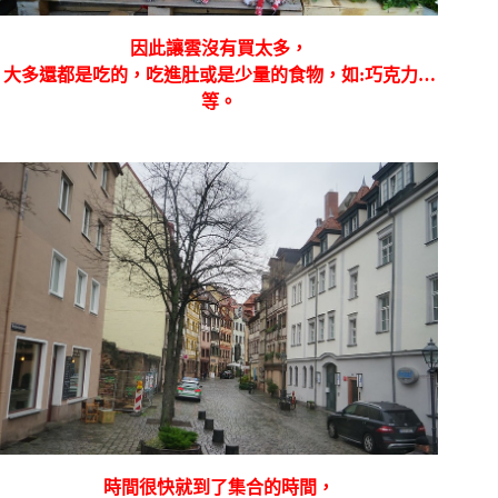
因此讓雲沒有買太多，
大多還都是吃的，吃進肚或是少量的食物，如:巧克力…
等。
時間很快就到了集合的時間，