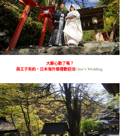
大夥心動了嗎？
與王子有約，日本海外婚禮歡迎洽
Chee’s Wedding