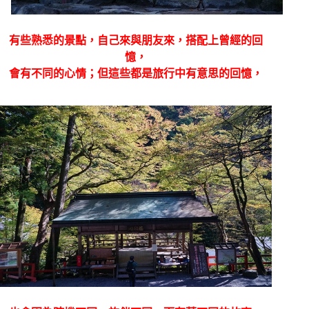
有些熟悉的景點，自己來與朋友來，搭配上曾經的回
憶，
會有不同的心情；但這些都是旅行中有意思的回憶，