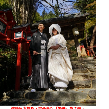
這趟日本旅程，完全是以「婚禮」為主題，