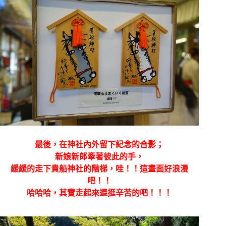
最後，在神社內外留下紀念的合影；
新娘新郎牽著彼此的手，
緩緩的走下貴船神社的階梯，哇！！這畫面好浪漫
吧！！
哈哈哈，其實走起來還挺辛苦的吧！！！