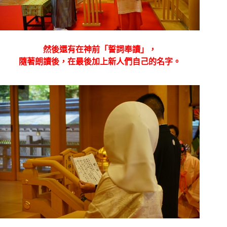
然後還有在神前「誓詞奉讀」，
隨著朗讀後，在最後加上新人們自己的名字。