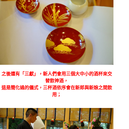
之後還有「三獻」，新人們會用三個大中小的酒杯來交
替飲神酒，
這是簡化過的儀式，三杯酒依序會在新郎與新娘之間飲
用；