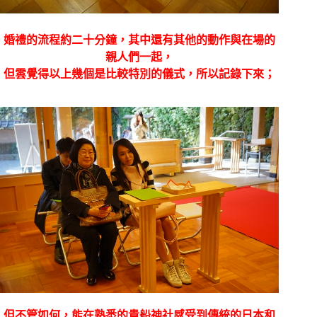
婚禮的流程約二十分鐘，其中還有其他的動作與在場的
親人們一起，
但雲覺得以上幾個是比較特別的儀式，所以記錄下來；
但不管如何，能在熟悉的貴船神社感受到傳統的日本和