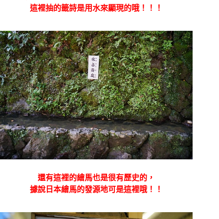
這裡抽的籤詩是用水來顯現的哦！！！
還有這裡的繪馬也是很有歷史的，
據說日本繪馬的發源地可是這裡哦！！