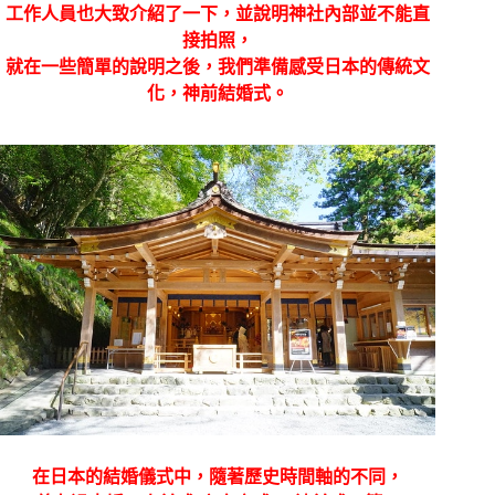
工作人員也大致介紹了一下，並說明神社內部並不能直
接拍照，
就在一些簡單的說明之後，我們準備感受日本的傳統文
化，神前結婚式。
在日本的結婚儀式中，隨著歷史時間軸的不同，