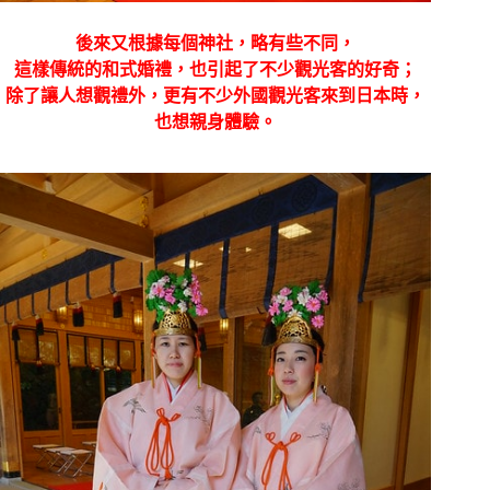
後來又根據每個神社，略有些不同，
這樣傳統的和式婚禮，也引起了不少觀光客的好奇；
除了讓人想觀禮外，更有不少外國觀光客來到日本時，
也想親身體驗。