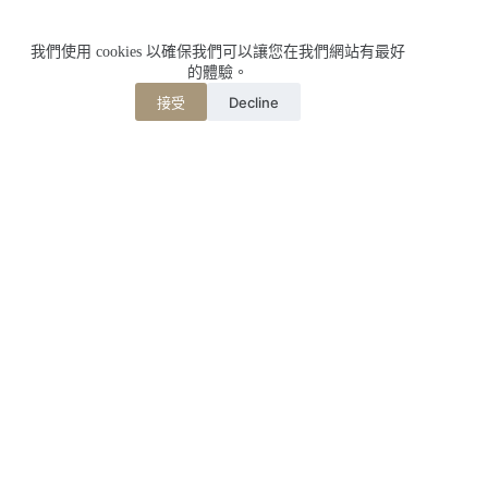
我們使用 cookies 以確保我們可以讓您在我們網站有最好
的體驗。
Decline
接受
相關文章