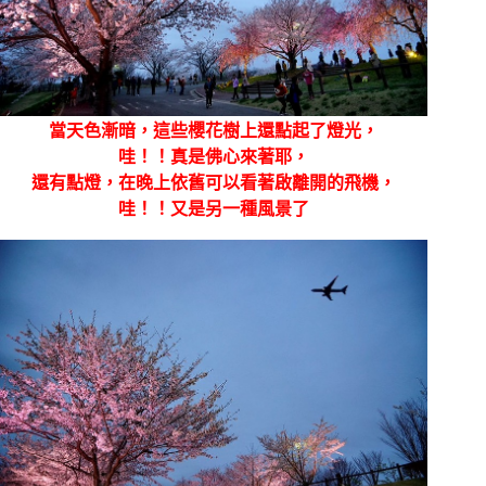
當天色漸暗，這些櫻花樹上還點起了燈光，
哇！！真是佛心來著耶，
還有點燈，在晚上依舊可以看著啟離開的飛機，
哇！！又是另一種風景了