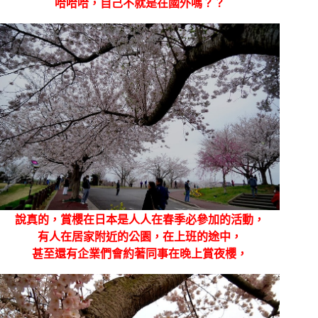
哈哈哈，自己不就是在國外嗎？？
說真的，賞櫻在日本是人人在春季必參加的活動，
有人在居家附近的公園，在上班的途中，
甚至還有企業們會約著同事在晚上賞夜櫻，