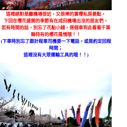
這裡絕對是離機場很近，又很棒的賞櫻私房景點，
下回在櫻花盛開的季節有在成田機場出沒的朋友們，
若有時間的話，別忘了花點小錢，搭個車到此看看千葉
縣特有的櫻花風情哦！！
(下車時別忘了跟計程車司機要一下電話，或是約定回程
時間；
這裡沒有大眾運輸工具的哦！！)