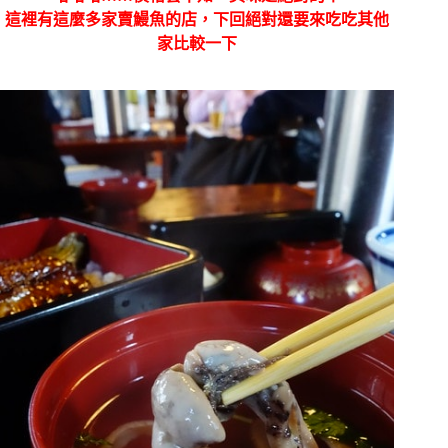
這裡有這麼多家賣鰻魚的店，下回絕對還要來吃吃其他
家比較一下