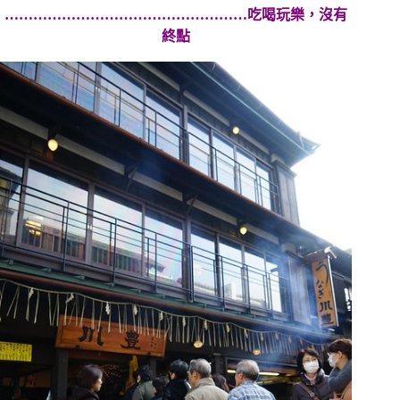
……………………………………………吃喝玩樂，沒有
終點