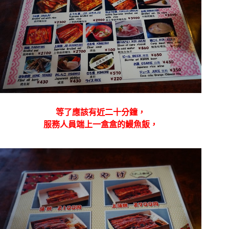
等了應該有近二十分鐘，
服務人員端上一盒盒的鰻魚飯，