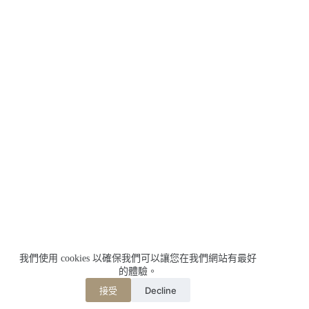
我們使用 cookies 以確保我們可以讓您在我們網站有最好
的體驗。
Decline
接受