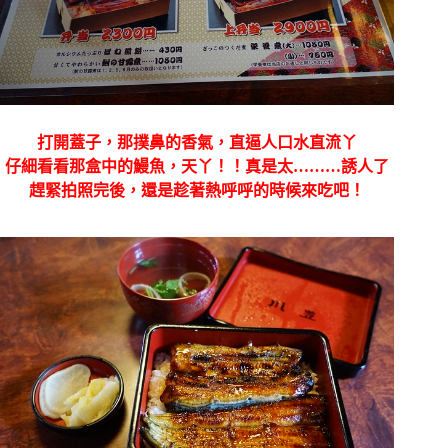
打開蓋子，那撲鼻的香氣，直逼人口水直流丫
仔細看看那盒中的鰻魚，天丫！！真是太………誘人了
趕緊拍照完後，還是趁著熱呼呼的時候來吃吧！