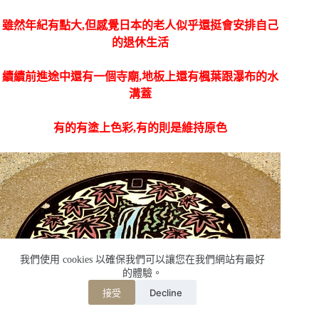
雖然年紀有點大,但感覺日本的老人似乎還挺會安排自己
的退休生活
續續前進途中還有一個寺廟,地板上還有楓葉跟瀑布的水
溝蓋
有的有塗上色彩,有的則是維持原色
我們使用 cookies 以確保我們可以讓您在我們網站有最好
的體驗。
Decline
接受