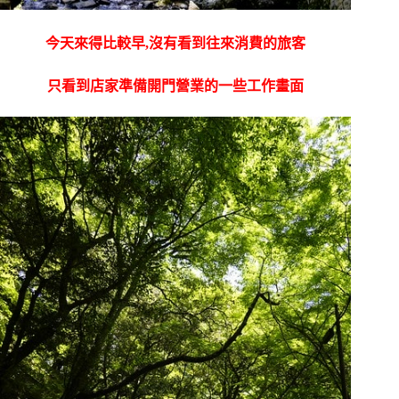
今天來得比較早,沒有看到往來消費的旅客
只看到店家準備開門營業的一些工作畫面