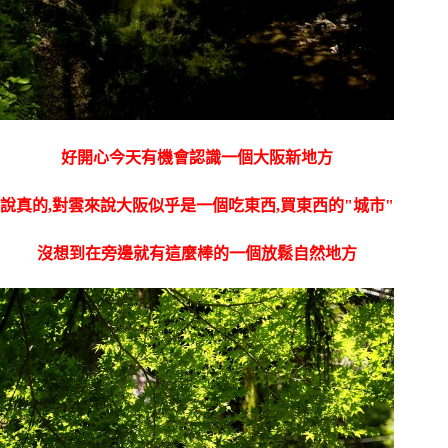
好開心今天有機會認識一個大阪新地方
說真的,對雲來說大阪似乎是一個吃東西,買東西的"城市"
沒想到在旁邊就有這麼棒的一個放鬆自然地方