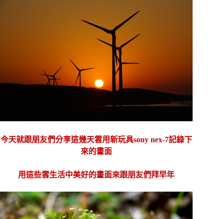
今天就跟朋友們分享這幾天雲用新玩具sony nex-7記錄下
來的畫面
用這些雲生活中美好的畫面來跟朋友們拜早年