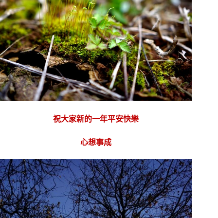
祝大家新的一年平安快樂
心想事成