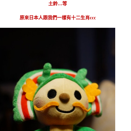
土鈴…等
原來日本人跟我們一樣有十二生肖ccc