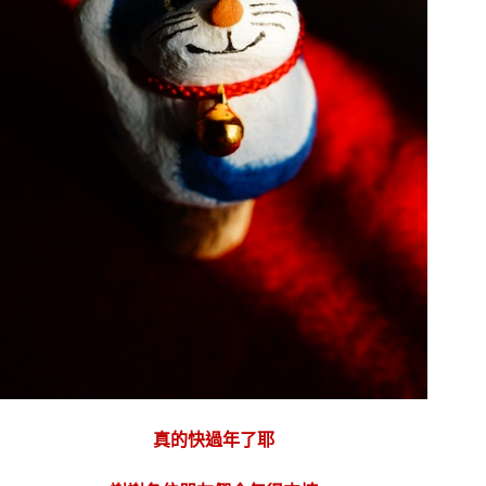
真的快過年了耶