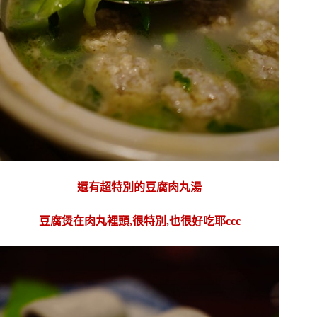
還有超特別的豆腐肉丸湯
豆腐煲在肉丸裡頭,很特別,也很好吃耶ccc