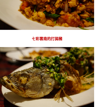
七彩雲南的打拋豬