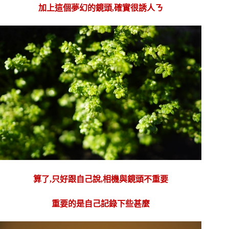
加上這個夢幻的鏡頭,確實很誘人ㄋ
算了,只好跟自己說,相機與鏡頭不重要
重要的是自己記錄下些甚麼