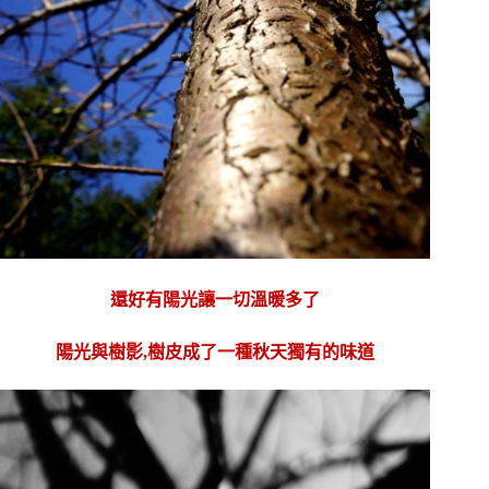
還好有陽光讓一切溫暖多了
陽光與樹影,樹皮成了一種秋天獨有的味道