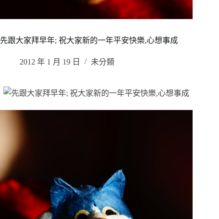
先跟大家拜早年; 祝大家新的一年平安快樂,心想事成
2012 年 1 月 19 日
未分類