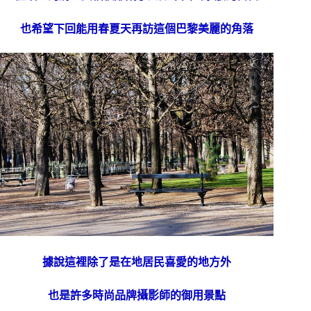
也希望下回能用春夏天再訪這個巴黎美麗的角落
據說這裡除了是在地居民喜愛的地方外
也是許多時尚品牌攝影師的御用景點