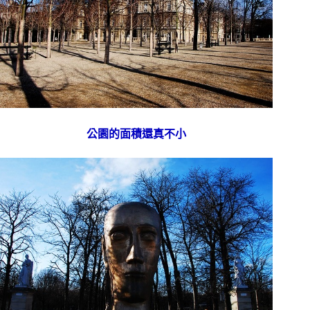
公園的面積還真不小