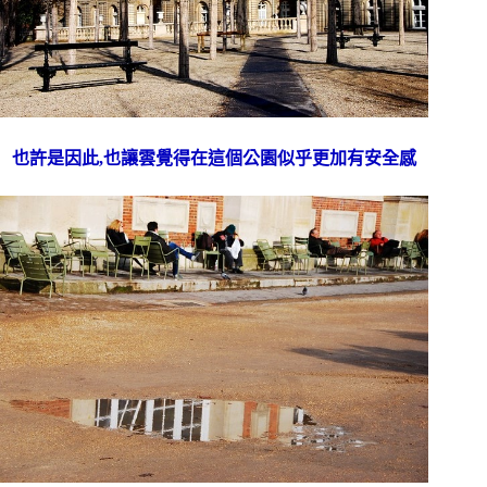
也許是因此,也讓雲覺得在這個公園似乎更加有安全感