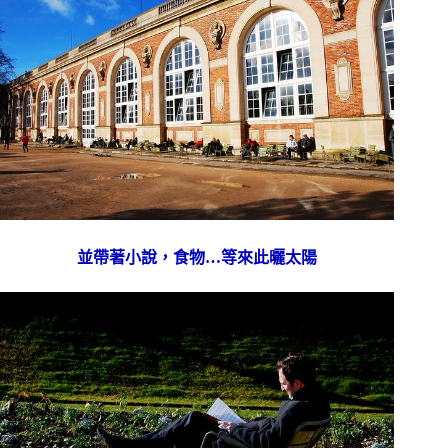
並帶著小說，食物…等來此曬太陽