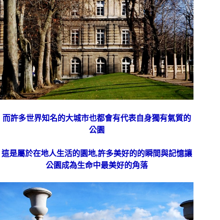
而許多世界知名的大城市也都會有代表自身獨有氣質的
公園
這是屬於在地人生活的園地,許多美好的的瞬間與記憶讓
公園成為生命中最美好的角落