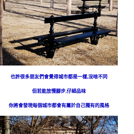
也許很多朋友們會覺得城市都是一樣,沒啥不同
但若能放慢腳步,仔細品味
你將會發現每個城市都會有屬於自己獨有的風格