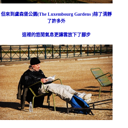
但來到盧森堡公園(The Luxembourg Gardens )除了清靜
了許多外
這裡的悠閒氣息更讓雲放下了腳步