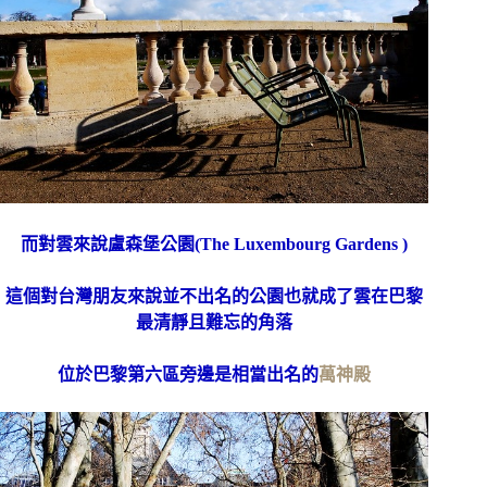
而對雲來說盧森堡公園(The Luxembourg Gardens )
這個對台灣朋友來說並不出名的公園也就成了雲在巴黎
最清靜且難忘的角落
位於巴黎第六區旁邊是相當出名的
萬神殿