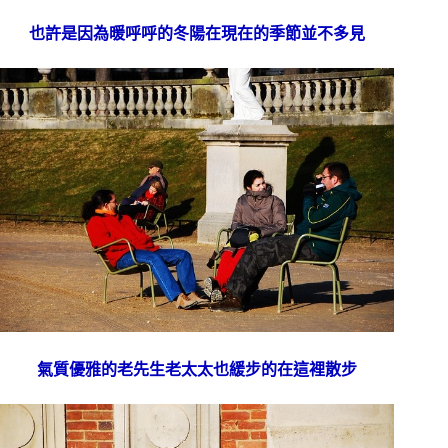
也許是因為暖呼呼的冬陽在現在的季節並不多見
氣質優雅的老先生老太太也緩步的在這裡散步