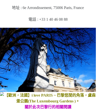
地址 : 6e Arrondissement, 75006 Paris, France
電話 : +33 1 40 46 08 88
關於此次巴黎行的相關閱讀