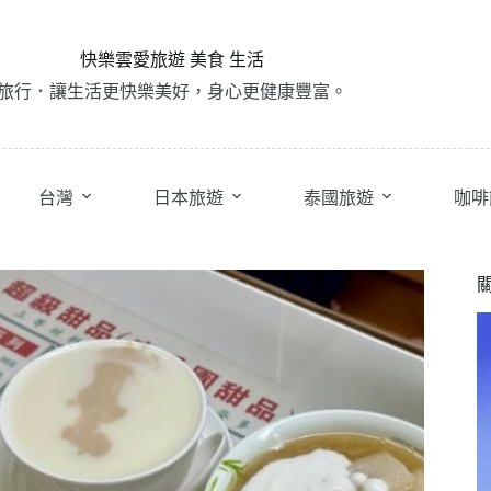
快樂雲愛旅遊 美食 生活
旅行．讓生活更快樂美好，身心更健康豐富。
台灣
日本旅遊
泰國旅遊
咖啡