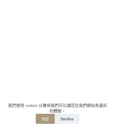
我們使用 cookies 以確保我們可以讓您在我們網站有最好
的體驗。
Decline
接受