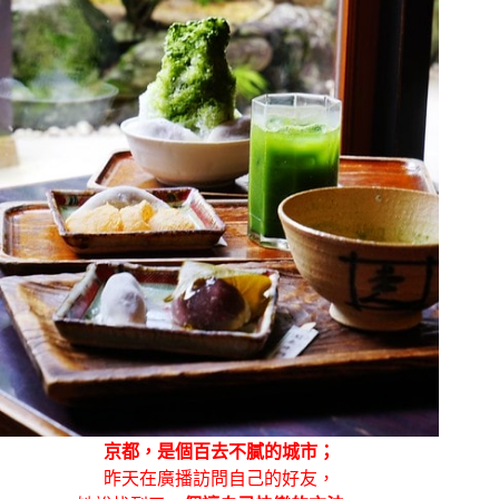
京都，是個百去不膩的城市；
昨天在廣播訪問自己的好友，