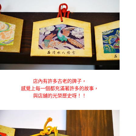
店內有許多古老的牌子，
感覺上每一個都充滿著許多的故事，
與店舖的光榮歷史呀！！