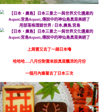
用部落格環遊世界 / 日本,廣島,宮島
上周雲又去了一趟日本嚕
哈哈哈….八月份對雲來說真是飄流的月份
一個月內連著去了日本三次