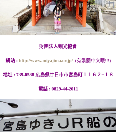
財團法人觀光協會
網站 :
http://www.miyajima.or.jp/
(有繁體中文哦!!!)
地址 : 739-0588 広島県廿日市市宮島町１１６２−１８
電話 : 0829-44-2011