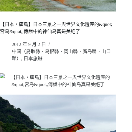
【日本，廣島】日本三景之一與世界文化遺產的&quot;
宮島&quot;,傳說中的神仙島真是美絕了
2012 年 9 月 2 日
中國（鳥取縣、島根縣、岡山縣、廣島縣、山口
縣）
,
日本旅遊