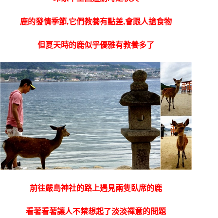
鹿的發情季節,它們教養有點差,會跟人搶食物
但夏天時的鹿似乎優雅有教養多了
前往嚴島神社的路上遇見兩隻臥席的鹿
看著看著讓人不禁想起了淡淡禪意的問題