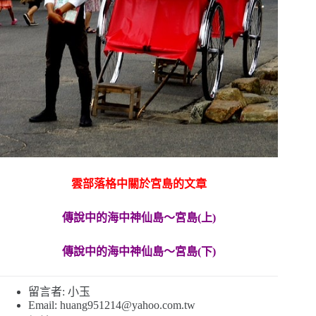
雲部落格中關於宮島的文章
傳說中的海中神仙島〜宮島(上)
傳說中的海中神仙島〜宮島(下)
留言者: 小玉
Email:
huang951214@yahoo.com.tw