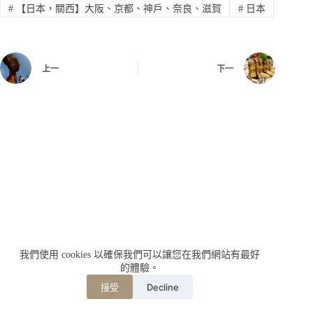
#
【日本，關西】大阪、京都、神戶、奈良、滋賀
#
日本
上一
下一
我們使用 cookies 以確保我們可以讓您在我們網站有最好
的體驗。
Decline
接受