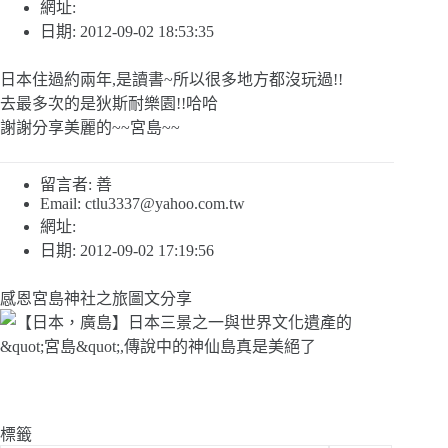
網址:
日期: 2012-09-02 18:53:35
日本住過約兩年,是讀書~所以很多地方都沒玩過!!
去最多次的是狄斯耐樂園!!哈哈
謝謝分享美麗的~~宮島~~
留言者: 善
Email:
ctlu3337@yahoo.com.tw
網址:
日期: 2012-09-02 17:19:56
感恩宮島神社之旅圖文分享
標籤