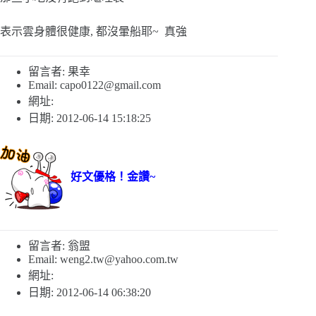
表示雲身體很健康, 都沒暈船耶~ 真強
留言者: 果幸
Email:
capo0122@gmail.com
網址:
日期: 2012-06-14 15:18:25
好文優格！金讚~
留言者: 翁盟
Email:
weng2.tw@yahoo.com.tw
網址:
日期: 2012-06-14 06:38:20