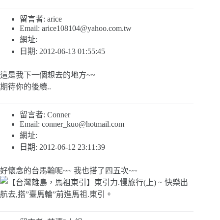
留言者: arice
Email:
arice108104@yahoo.com.tw
網址:
日期: 2012-06-13 01:55:45
這是我下一個想去的地方~~
期待你的後續..
留言者: Conner
Email:
conner_kuo@hotmail.com
網址:
日期: 2012-06-12 23:11:39
好懷念的台馬輪呢~~ 我也搭了四五次~~