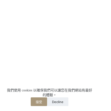
我們使用 cookies 以確保我們可以讓您在我們網站有最好
的體驗。
Decline
接受