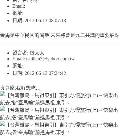
留言者: 素素
Email:
網址:
日期: 2012-06-13 08:07:18
金馬是中華民國的屬地.未來將會是九二共識的重要駐點
留言者: 包太太
Email:
tsuilien3@yahoo.com.tw
網址:
日期: 2012-06-13 07:24:42
臭豆腐.我好想吃…