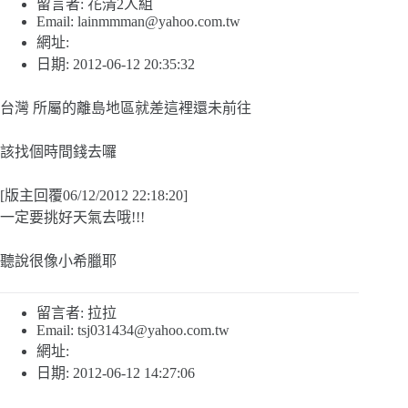
留言者: 花清2人組
Email:
lainmmman@yahoo.com.tw
網址:
日期: 2012-06-12 20:35:32
台灣 所屬的離島地區就差這裡還未前往
該找個時間錢去囉
[版主回覆06/12/2012 22:18:20]
一定要挑好天氣去哦!!!
聽說很像小希臘耶
留言者: 拉拉
Email:
tsj031434@yahoo.com.tw
網址:
日期: 2012-06-12 14:27:06