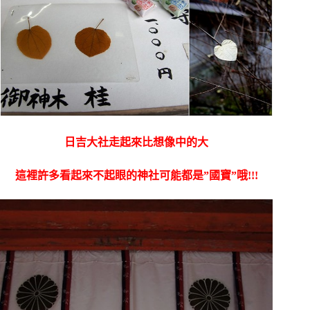
日吉大社走起來比想像中的大
這裡許多看起來不起眼的神社可能都是”國寶”哦!!!