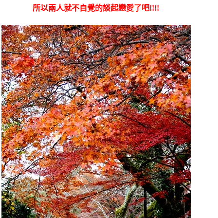
所以兩人就不自覺的談起戀愛了吧!!!!