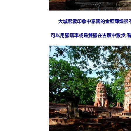
大城跟雲印象中泰國的金壁輝煌很
可以用腳踏車或是雙腳在古蹟中散步,看