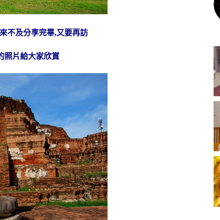
來不及分享完畢,又要再訪
的照片給大家欣賞