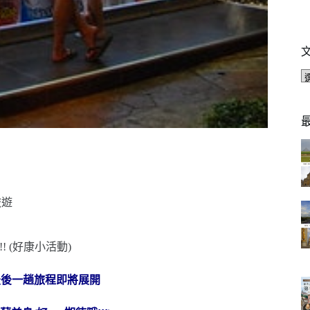
旅遊
最後一趟旅程即將展開