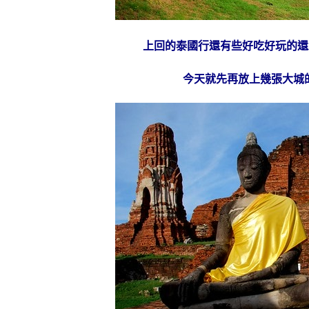
上回的泰國行還有些好吃好玩的還
今天就先再放上幾張大城