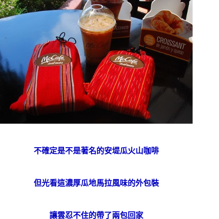
不確定是不是著名的安堤瓜火山咖啡
但光看這濃厚瓜地馬拉風味的外包裝
讓雲忍不住的帶了兩包回家