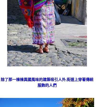
除了那一棟棟異國風味的建築吸引人外,街道上穿著傳統
服飾的人們