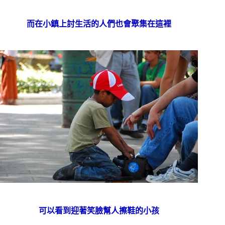
而在小鎮上討生活的人們也會聚集在這裡
可以看到迎著笑臉幫人擦鞋的小孩