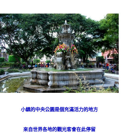
小鎮的中央公園是個充滿活力的地方
來自世界各地的觀光客會在此停留