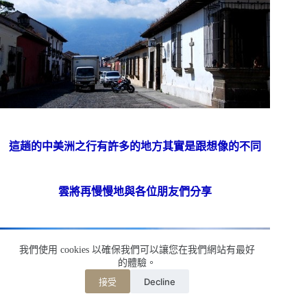
這趟的中美洲之行有許多的地方其實是跟想像的不同
雲將再慢慢地與各位朋友們分享
我們使用 cookies 以確保我們可以讓您在我們網站有最好
的體驗。
Decline
接受