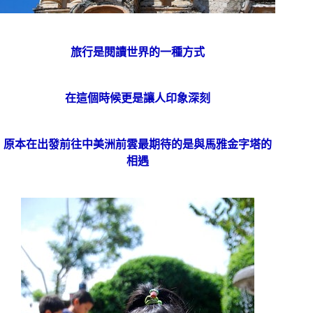
旅行是閱讀世界的一種方式
在這個時候更是讓人印象深刻
原本在出發前往中美洲前雲最期待的是與馬雅金字塔的
相遇