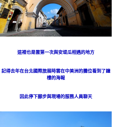
這裡也是雲第一次與安堤瓜相遇的地方
記得去年在台北國際旅展時雲在中美洲的攤位看到了鐘
樓的海報
因此停下腳步與現場的服務人員聊天