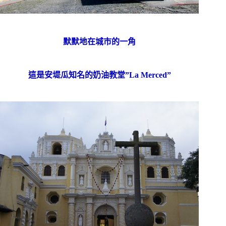
默默地在城市的一角
這是安堤瓜知名的奶油教堂”La Merced”