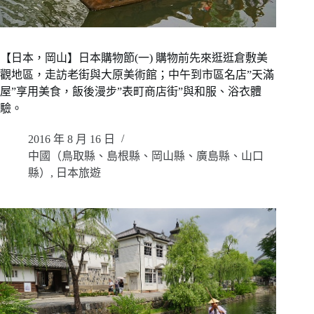
【日本，岡山】日本購物節(一) 購物前先來逛逛倉敷美
觀地區，走訪老街與大原美術館；中午到市區名店”天滿
屋”享用美食，飯後漫步”表町商店街”與和服、浴衣體
驗。
2016 年 8 月 16 日
中國（鳥取縣、島根縣、岡山縣、廣島縣、山口
縣）
,
日本旅遊