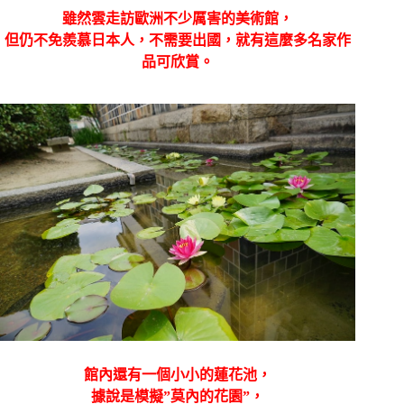
雖然雲走訪歐洲不少厲害的美術館，
但仍不免羨慕日本人，不需要出國，就有這麼多名家作
品可欣賞。
館內還有一個小小的蓮花池，
據說是模擬”莫內的花園”，