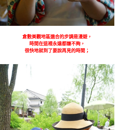
倉敷美觀地區適合的步調是漫遊，
時間在這裡永遠都嫌不夠，
很快地就到了要說再見的時間；