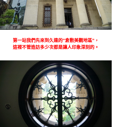
第一站我們先來到久違的”倉敷美觀地區”，
這裡不管造訪多少次都是讓人印象深刻的。