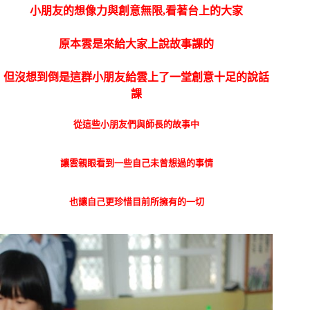
小朋友的想像力與創意無限,看著台上的大家
原本雲是來給大家上說故事課的
但沒想到倒是這群小朋友給雲上了一堂創意十足的說話
課
從這些小朋友們與師長的故事中
讓雲親眼看到一些自己未曾想過的事情
也讓自己更珍惜目前所擁有的一切