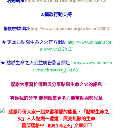
活動網址
http://www.chinatrust.org.tw/event2/2012/
2.捐款行動支持
捐款方式如網址
http://www.chinatrust.org.tw/event2/2012
★ 第28屆點燃生命之火官方網站
http://www.chinatrust.or
g.tw/event2/2012/
★ 點燃生命之火公益廣告影音網址
http://www.youtube.co
m/watch?v=0S0qQCkLdGI
感謝大家幫忙傳遞與分享點燃生命之火的訊息
有你我的分享
能夠匯集更多力量幫助弱勢兒童
雲部落格中
文章如下
「點燃生命之火」