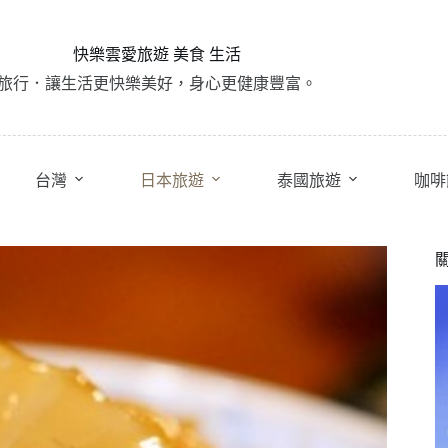
快樂雲愛旅遊 美食 生活
旅行．讓生活更快樂美好，身心更健康豐富。
台灣
日本旅遊
泰國旅遊
咖啡