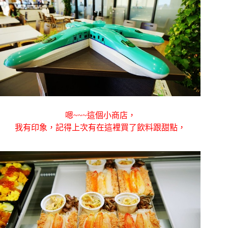
嗯~~~這個小商店，
我有印象，記得上次有在這裡買了飲料跟甜點，