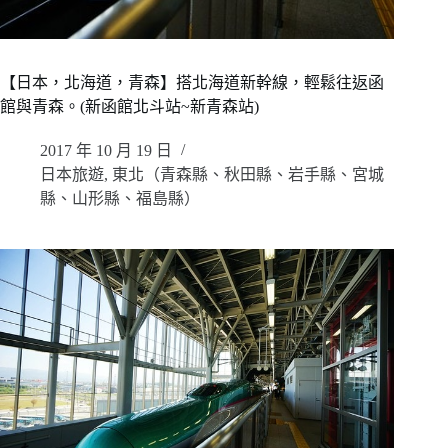
【日本，北海道，青森】搭北海道新幹線，輕鬆往返函
館與青森。(新函館北斗站~新青森站)
2017 年 10 月 19 日
日本旅遊
,
東北（青森縣、秋田縣、岩手縣、宮城
縣、山形縣、福島縣）