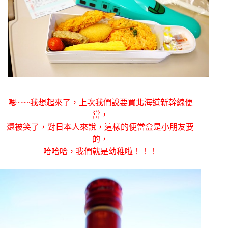
嗯~~~我想起來了，上次我們說要買北海道新幹線便
當，
還被笑了，對日本人來說，這樣的便當盒是小朋友要
的，
哈哈哈，我們就是幼稚啦！！！