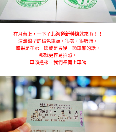
在月台上，一下子
北海道新幹線
就來囉！！
這流線型的綠色車頭，很美，很吸睛，
如果是在第一節或是最後一節車廂的話，
那就更容易拍照，
車頭進來，我們準備上車嚕