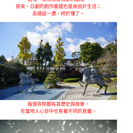
原來，日劇的創作靈感也是來自於生活；
走過這一遭，終於懂了。
每個寺院都有其歷史與背景，
在當地人心目中也有著不同的意義，