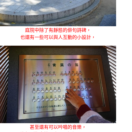
庭院中除了有靜態的俳句詩碑，
也還有一些可以與人互動的小設計，
甚至還有可以吟唱的音樂，