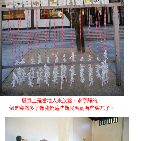
感覺上是當地人來放鬆，求寧靜的，
倒是突然多了像我們這些觀光客而有些突兀了。