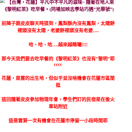
前陣子跟皮皮聊天時提到，鳳梨酥內沒有鳳梨，太陽餅
裡頭沒有太陽，老婆餅裡頭沒有老婆….
哈、哈、哈….越來越瞎囉!!!!
那今天我們要去吃早餐的《黎明紅茶》也沒有”黎明”耶
cccc
花蓮，是雲的出生地，但似乎並沒啥機會在花蓮市區閒
逛
這回隨著皮皮參加物理年會，學生們訂的民宿是在後火
車站附近
這是雲第一次有機會在花蓮市停留一小段時間耶