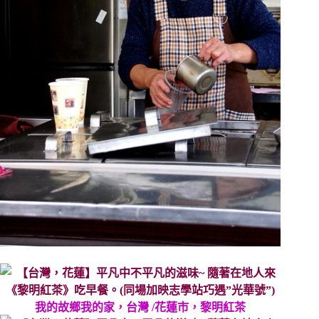
我的故鄉我的家，台灣 /花蓮市，黎明紅茶