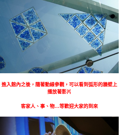
進入館內之後，隨著動線參觀，可以看到弧形的牆壁上
播放著影片
客家人、事、物…等歡迎大家的到來