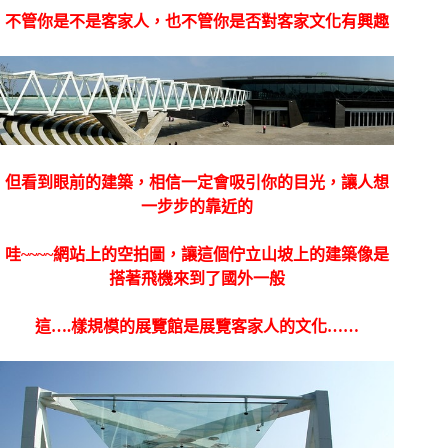
不管你是不是客家人，也不管你是否對客家文化有興趣
但看到眼前的建築，相信一定會吸引你的目光，讓人想
一步步的靠近的
哇~~~~網站上的空拍圖，讓這個佇立山坡上的建築像是
搭著飛機來到了國外一般
這….樣規模的展覽館是展覽客家人的文化……