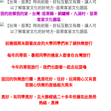
我的故鄉我的家，台灣 /苗栗縣，銅鑼鄉，九湖村，苗栗
客家文化園區
前幾個周末跟著皮皮的大學同學們來了趟快樂旅行
每年的寒假、暑假同學的幾家人都會在台灣旅行
今年的寒假旅行，我們也跟著一起去玩耍嚕
這回的快樂旅行團，真是吃好，住好，玩得開心又有意
思開心快樂的度過兩天周末
真好，有同學真好，且大夥經過二十多年依舊如此熟悉
熱絡，真棒