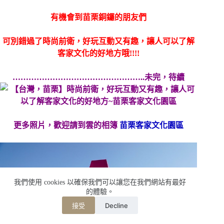
有機會到苗栗銅鑼的朋友們
可別錯過了時尚前衛，好玩互動又有趣，讓人可以了解
客家文化的好地方哦!!!!
…………………………………………..未完，待續
更多照片，歡迎請到雲的相簿
苗栗客家文化園區
我們使用 cookies 以確保我們可以讓您在我們網站有最好
的體驗。
Decline
接受