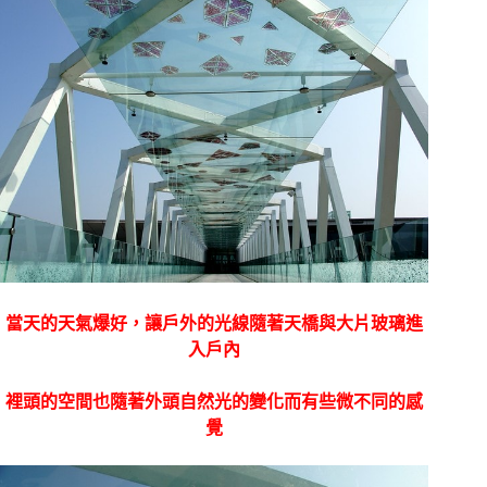
當天的天氣爆好，讓戶外的光線隨著天橋與大片玻璃進
入戶內
裡頭的空間也隨著外頭自然光的變化而有些微不同的感
覺