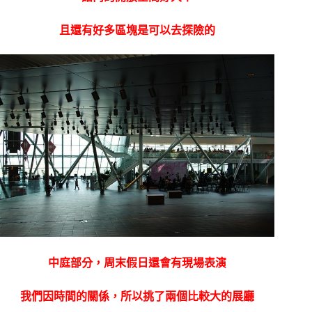
且還有好多區塊是可以去探險的
中庭部分，周末假日還會有現場表演
我們因時間的關係，所以挑了兩個比較大的展廳