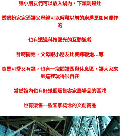
讓小朋友們可以放入鍋內，下頭則是灶
透過扮家家酒讓父母親可以解釋以前的廚房是如何運作
的
也有透過科技聲光的互動遊戲
計時開始，父母跟小朋友比賽踩鞭炮…等
真是可愛又有趣，也有一塊閱讀區與休息區，讓大家來
到這裡玩得很自在
當然館內也有好幾個販售客家農場品的區域
也有販售一些客家概念的文創商品