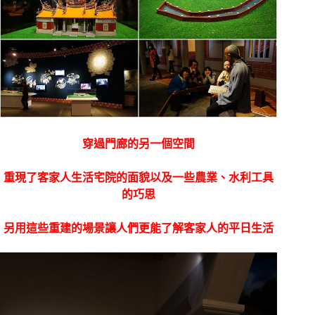
穿過門廊的另一個空間
重現了客家人生活宅院的面貌以及一些農業、水利工具
的巧思
另用這些重建的場景讓人們更能了解客家人的平日生活