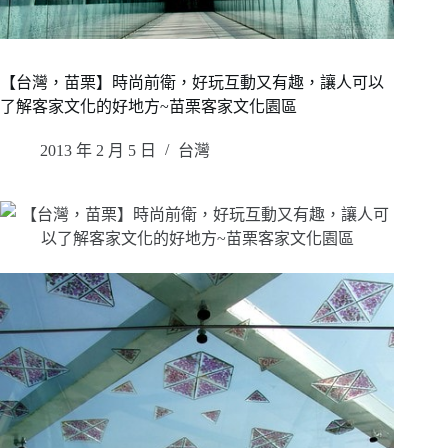
【台灣，苗栗】時尚前衛，好玩互動又有趣，讓人可以
了解客家文化的好地方~苗栗客家文化園區
2013 年 2 月 5 日
台灣