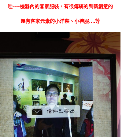
哇~~~機器內的客家服裝，有很傳統的到新創意的
還有客家元素的小洋裝、小禮服….等