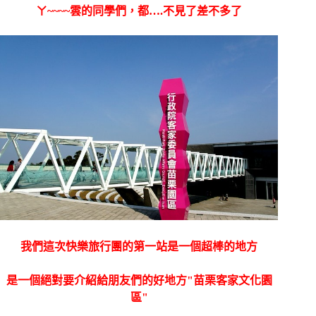
ㄚ~~~~雲的同學們，都….不見了差不多了
我們這次快樂旅行團的第一站是一個超棒的地方
是一個絕對要介紹給朋友們的好地方"苗栗客家文化園
區"