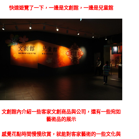
快速遊覽了一下，一邊是文創館，一邊是兒童館
文創館內介紹一些客家文創商品與公司，還有一些宛如
藝術品的展示
感覺花點時間慢慢欣賞，就能對客家藝術的一些文化與