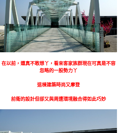
在以前，還真不敢想丫，看來客家族群現在可真是不容
忽略的一股勢力丫
這棟建築時尚又摩登
前衛的設計但卻又與周遭環境融合得如此巧妙